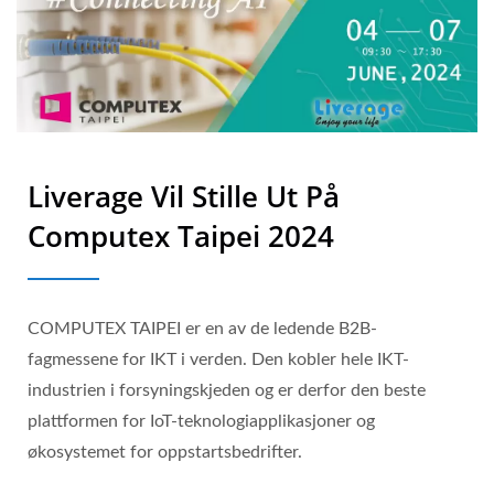
Liverage Vil Stille Ut På
Computex Taipei 2024
COMPUTEX TAIPEI er en av de ledende B2B-
fagmessene for IKT i verden. Den kobler hele IKT-
industrien i forsyningskjeden og er derfor den beste
plattformen for IoT-teknologiapplikasjoner og
økosystemet for oppstartsbedrifter.