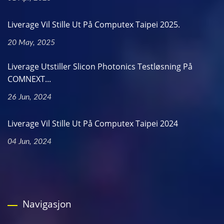
Liverage Vil Stille Ut På Computex Taipei 2025.
20 May, 2025
Liverage Utstiller Slicon Photonics Testløsning På
COMNEXT...
26 Jun, 2024
Liverage Vil Stille Ut På Computex Taipei 2024
04 Jun, 2024
Navigasjon