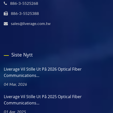
886-3-5525268
886-3-5525388
sales@liverage.com.tw
Siste Nytt
Liverage Vil Stille Ut På 2026 Optical Fiber
Communications...
04 Mar, 2026
Liverage Vil Stille Ut På 2025 Optical Fiber
Communications...
01 Apr, 2025