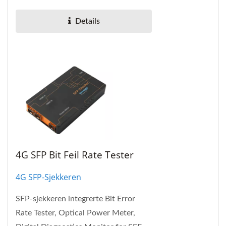
om innholdet...
Details
4G SFP Bit Feil Rate Tester
4G SFP-Sjekkeren
SFP-sjekkeren integrerte Bit Error
Rate Tester, Optical Power Meter,