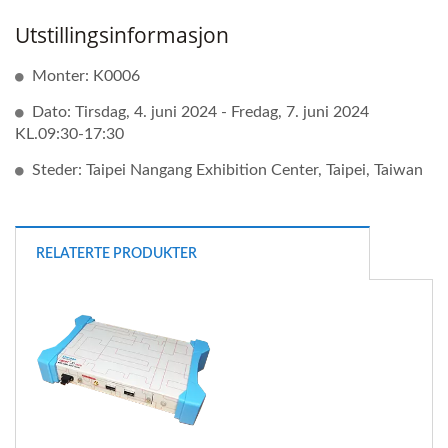
Utstillingsinformasjon
Monter: K0006
Dato: Tirsdag, 4. juni 2024 - Fredag, 7. juni 2024
KL.09:30-17:30
Steder: Taipei Nangang Exhibition Center, Taipei, Taiwan
RELATERTE PRODUKTER