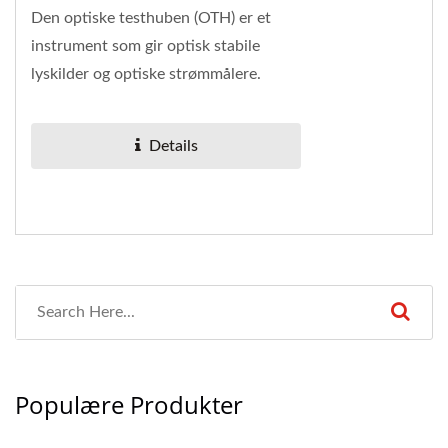
Den optiske testhuben (OTH) er et
instrument som gir optisk stabile
lyskilder og optiske strømmålere.
Details
Populære Produkter