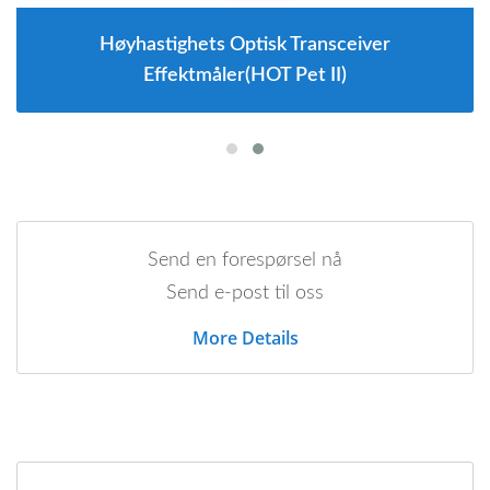
Høyhastighets Optisk Transceiver
Effektmåler(HOT Pet II)
Send en forespørsel nå
Send e-post til oss
More Details