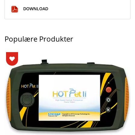
DOWNLOAD
Populære Produkter