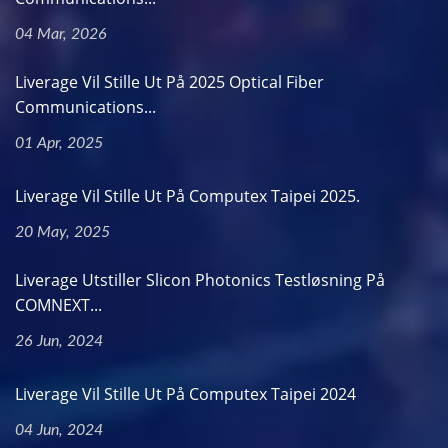
04 Mar, 2026
Liverage Vil Stille Ut På 2025 Optical Fiber
Communications...
01 Apr, 2025
Liverage Vil Stille Ut På Computex Taipei 2025.
20 May, 2025
Liverage Utstiller Slicon Photonics Testløsning På
COMNEXT...
26 Jun, 2024
Liverage Vil Stille Ut På Computex Taipei 2024
04 Jun, 2024