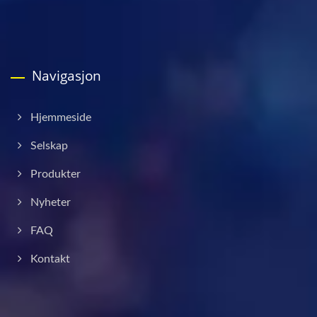
Navigasjon
Hjemmeside
Selskap
Produkter
Nyheter
FAQ
Kontakt