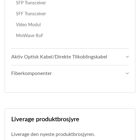
SFP Transceiver
SFF Transceiver
Video Modul
MmWave RoF
Aktiv Optisk Kabel/direkte Tilkoblingskabel
Fiberkomponenter
Liverage produktbrosjyre
Liverage den nyeste produktbrosjyren.