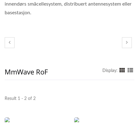
innendørs småcellesystem, distribuert antennesystem eller
basestasjon.
MmWave RoF
Display:
Result 1 - 2 of 2