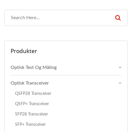
Produkter
Optisk Test Og Måling
Optisk Transceiver
QSFP28 Transceiver
QSFP+ Transceiver
SFP28 Transceiver
SFP+ Transceiver