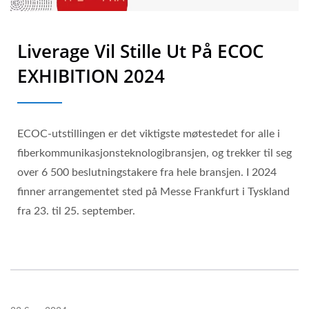
Liverage Vil Stille Ut På ECOC
EXHIBITION 2024
ECOC-utstillingen er det viktigste møtestedet for alle i
fiberkommunikasjonsteknologibransjen, og trekker til seg
over 6 500 beslutningstakere fra hele bransjen. I 2024
finner arrangementet sted på Messe Frankfurt i Tyskland
fra 23. til 25. september.