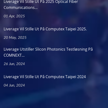
Liverage Vil Stille Ut På 2025 Optical Fiber
Communications...
01 Apr, 2025
Liverage Vil Stille Ut På Computex Taipei 2025.
20 May, 2025
Liverage Utstiller Slicon Photonics Testløsning På
COMNEXT...
26 Jun, 2024
Liverage Vil Stille Ut På Computex Taipei 2024
04 Jun, 2024