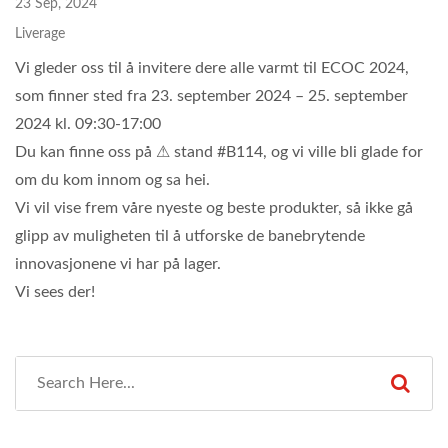
23 Sep, 2024
Liverage
Vi gleder oss til å invitere dere alle varmt til ECOC 2024,
som finner sted fra 23. september 2024 – 25. september
2024 kl. 09:30-17:00
Du kan finne oss på ⚠ stand #B114, og vi ville bli glade for
om du kom innom og sa hei.
Vi vil vise frem våre nyeste og beste produkter, så ikke gå
glipp av muligheten til å utforske de banebrytende
innovasjonene vi har på lager.
Vi sees der!