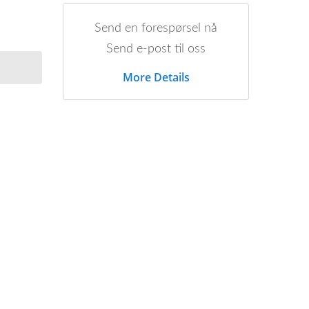
Send en forespørsel nå
Send e-post til oss
More Details