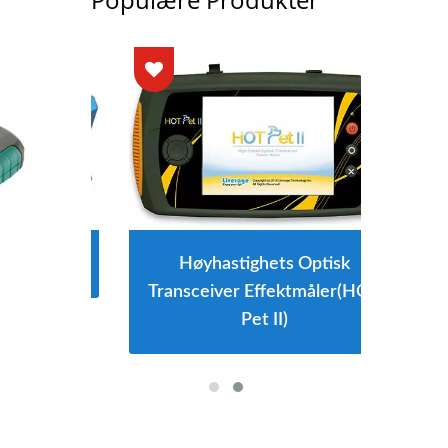
Høyhastighets Optisk
Transceiver Effektmåler(HOT
Pet II)