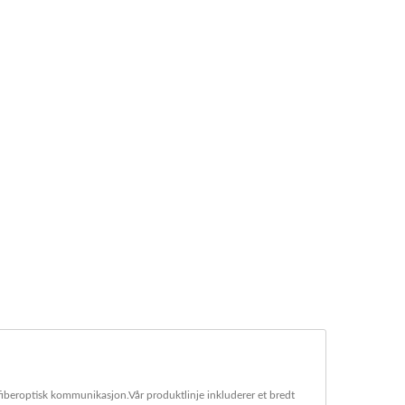
 fiberoptisk kommunikasjon.Vår produktlinje inkluderer et bredt