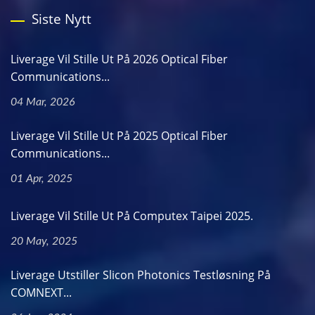
Siste Nytt
Liverage Vil Stille Ut På 2026 Optical Fiber
Communications...
04 Mar, 2026
Liverage Vil Stille Ut På 2025 Optical Fiber
Communications...
01 Apr, 2025
Liverage Vil Stille Ut På Computex Taipei 2025.
20 May, 2025
Liverage Utstiller Slicon Photonics Testløsning På
COMNEXT...