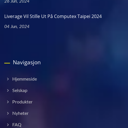
26 Jun, 2024
Liverage Vil Stille Ut På Computex Taipei 2024
04 Jun, 2024
Navigasjon
Hjemmeside
Selskap
Produkter
Nyheter
FAQ