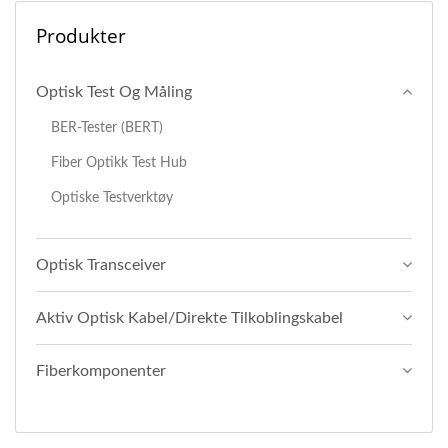
Produkter
Optisk Test Og Måling
BER-Tester (BERT)
Fiber Optikk Test Hub
Optiske Testverktøy
Optisk Transceiver
Aktiv Optisk Kabel/direkte Tilkoblingskabel
Fiberkomponenter