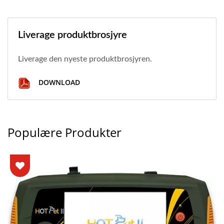
Liverage produktbrosjyre
Liverage den nyeste produktbrosjyren.
DOWNLOAD
Populære Produkter