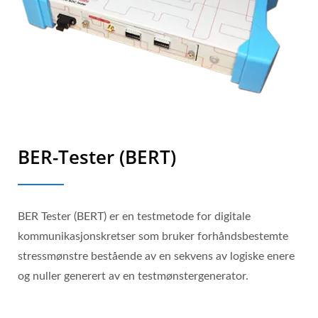
BER-Tester (BERT)
BER Tester (BERT) er en testmetode for digitale
kommunikasjonskretser som bruker forhåndsbestemte
stressmønstre bestående av en sekvens av logiske enere
og nuller generert av en testmønstergenerator.