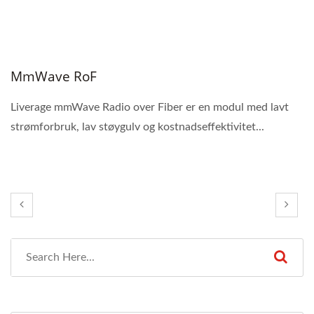
MmWave RoF
Liverage mmWave Radio over Fiber er en modul med lavt
strømforbruk, lav støygulv og kostnadseffektivitet...