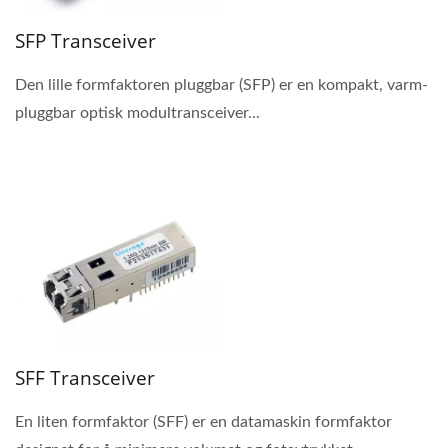
SFP Transceiver
Den lille formfaktoren pluggbar (SFP) er en kompakt, varm-
pluggbar optisk modultransceiver...
SFF Transceiver
En liten formfaktor (SFF) er en datamaskin formfaktor