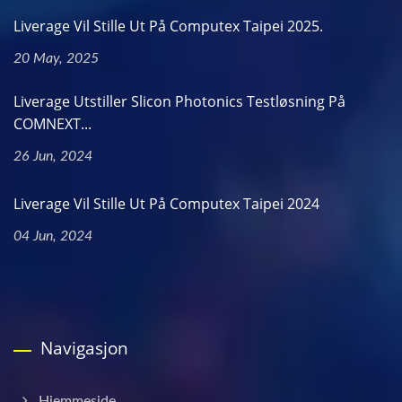
Liverage Vil Stille Ut På Computex Taipei 2025.
20 May, 2025
Liverage Utstiller Slicon Photonics Testløsning På
COMNEXT...
26 Jun, 2024
Liverage Vil Stille Ut På Computex Taipei 2024
04 Jun, 2024
Navigasjon
Hjemmeside