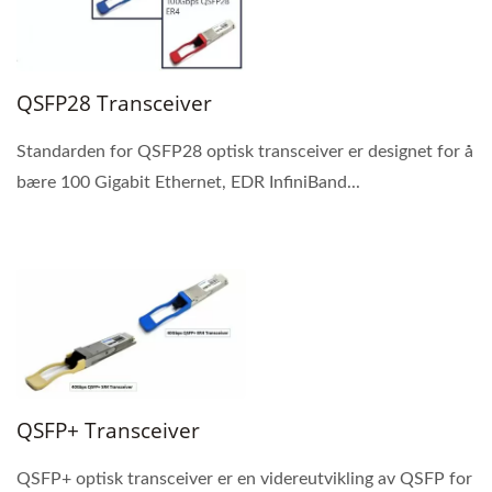
QSFP28 Transceiver
Standarden for QSFP28 optisk transceiver er designet for å
bære 100 Gigabit Ethernet, EDR InfiniBand...
QSFP+ Transceiver
QSFP+ optisk transceiver er en videreutvikling av QSFP for