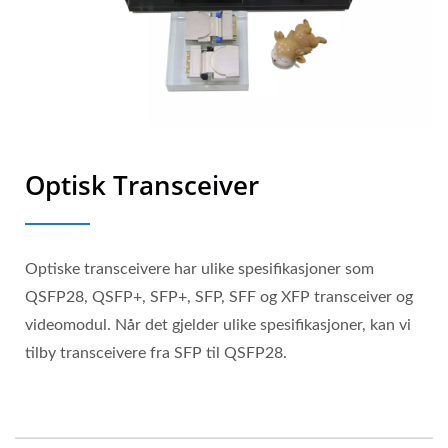
Optisk Transceiver
Optiske transceivere har ulike spesifikasjoner som
QSFP28, QSFP+, SFP+, SFP, SFF og XFP transceiver og
videomodul. Når det gjelder ulike spesifikasjoner, kan vi
tilby transceivere fra SFP til QSFP28.