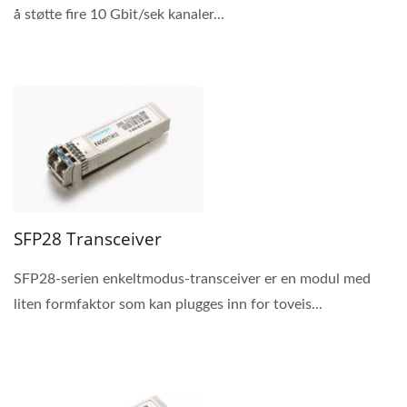
å støtte fire 10 Gbit/sek kanaler...
SFP28 Transceiver
SFP28-serien enkeltmodus-transceiver er en modul med
liten formfaktor som kan plugges inn for toveis...