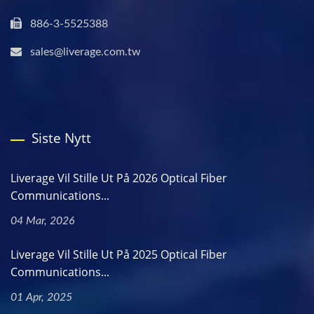
886-3-5525388
sales@liverage.com.tw
Siste Nytt
Liverage Vil Stille Ut På 2026 Optical Fiber
Communications...
04 Mar, 2026
Liverage Vil Stille Ut På 2025 Optical Fiber
Communications...
01 Apr, 2025