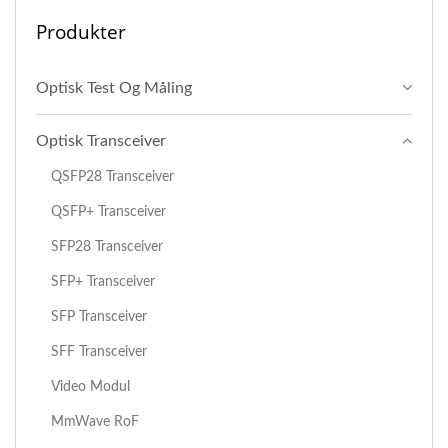
Produkter
Optisk Test Og Måling
Optisk Transceiver
QSFP28 Transceiver
QSFP+ Transceiver
SFP28 Transceiver
SFP+ Transceiver
SFP Transceiver
SFF Transceiver
Video Modul
MmWave RoF