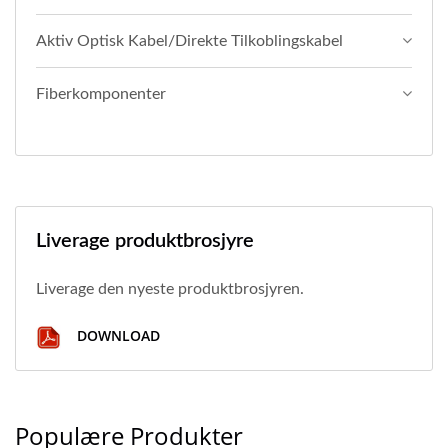
Aktiv Optisk Kabel/direkte Tilkoblingskabel
Fiberkomponenter
Liverage produktbrosjyre
Liverage den nyeste produktbrosjyren.
DOWNLOAD
Populære Produkter