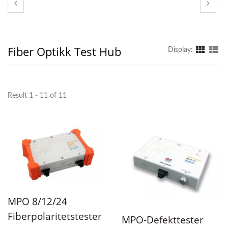
Fiber Optikk Test Hub
Display:
Result 1 - 11 of 11
MPO 8/12/24
Fiberpolaritetstester
MPO-Defekttester