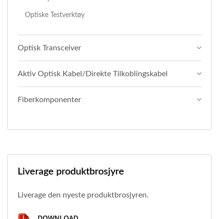
Optiske Testverktøy
Optisk Transceiver
Aktiv Optisk Kabel/direkte Tilkoblingskabel
Fiberkomponenter
Liverage produktbrosjyre
Liverage den nyeste produktbrosjyren.
DOWNLOAD