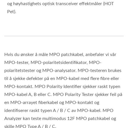
og høyhastighets optisk transceiver effektmåler (HOT
Pet).
Hvis du ønsker å måle MPO patchkabel, anbefaler vi vår
MPO-tester, MPO-polaritetsidentifikator, MPO-
polaritetstester og MPO-analysator. MPO-testeren brukes
til å sjekke defekter på en MPO-kabel med flere fibre eller
MPO-kontakt. MPO Polarity Identifier sjekker raskt typen
MPO-kabel A, B eller C. MPO Polarity Tester sjekker feil på
en MPO-arrayet fiberkabel og MPO-kontakt og
identifiserer raskt typen A / B / C av MPO-kabel. MPO
Analyzer kan teste multimodus 12F MPO patchkabel og
skille MPO Type A / B / C.