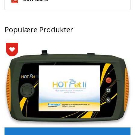
Populære Produkter