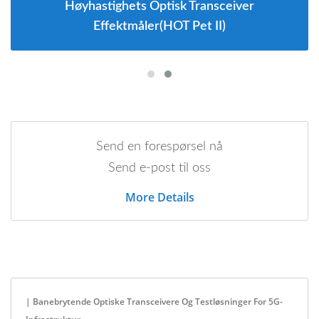
Høyhastighets Optisk Transceiver
Effektmåler(HOT Pet II)
Send en forespørsel nå
Send e-post til oss
More Details
| Banebrytende Optiske Transceivere Og Testløsninger For 5G-