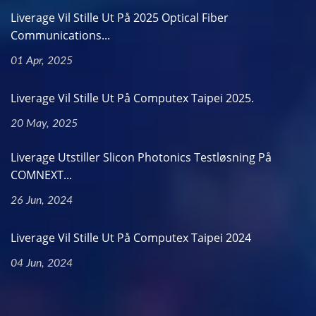
Liverage Vil Stille Ut På 2025 Optical Fiber
Communications...
01 Apr, 2025
Liverage Vil Stille Ut På Computex Taipei 2025.
20 May, 2025
Liverage Utstiller Slicon Photonics Testløsning På
COMNEXT...
26 Jun, 2024
Liverage Vil Stille Ut På Computex Taipei 2024
04 Jun, 2024