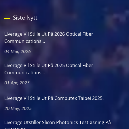
Siste Nytt
Liverage Vil Stille Ut På 2026 Optical Fiber
Communications...
04 Mar, 2026
Liverage Vil Stille Ut På 2025 Optical Fiber
Communications...
01 Apr, 2025
Liverage Vil Stille Ut På Computex Taipei 2025.
20 May, 2025
Liverage Utstiller Slicon Photonics Testløsning På