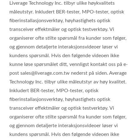
Liverage Technology Inc. tilbyr ulike høykvalitets
måleutstyr. Inkludert BER-tester, MPO-tester, optisk
fiberinstallasjonsverktøy, høyhastighets optisk
transceiver effektmåler og optisk testverktøy. Vi
organiserer ofte stilte spørsmål fra kunder som følger,
og gjennom detaljerte interaksjonsvideoer løser vi
kundens spørsmål. Hvis den følgende videoen ikke
kunne løse spørsmålet ditt, vennligst kontakt oss på e-
post sales@liverage.com.tw nederst på siden. Average
Technology Inc. tilbyr ulike måleutstyr av høy kvalitet.
Inkludert BER-tester, MPO-tester, optisk
fiberinstallasjonsverktøy, høyhastighets optisk
transceiver effektmåler og optisk testverktøy. Vi
organiserer ofte stilte spørsmål fra kunder som følger,
og gjennom detaljerte interaksjonsvideoer løser vi
kundens spørsmål. Hvis den følgende videoen ikke