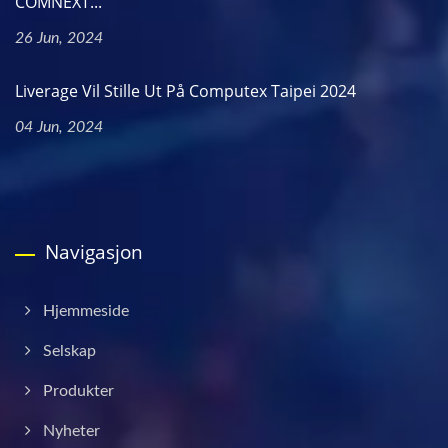
COMNEXT...
26 Jun, 2024
Liverage Vil Stille Ut På Computex Taipei 2024
04 Jun, 2024
Navigasjon
Hjemmeside
Selskap
Produkter
Nyheter