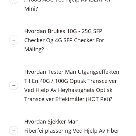
Mini?
Hvordan Brukes 10G - 25G SFP
Checker Og 4G SFP Checker For
Måling?
Hvordan Tester Man Utgangseffekten
Til En 40G / 100G Optisk Transceiver
Ved Hjelp Av Høyhastighets Optisk
Transceiver Effektmåler (HOT Pet)?
Hvordan Sjekker Man
Fiberfeilplassering Ved Hjelp Av Fiber