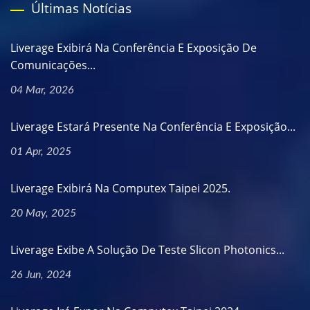
Últimas Notícias
Liverage Exibirá Na Conferência E Exposição De
Comunicações...
04 Mar, 2026
Liverage Estará Presente Na Conferência E Exposição...
01 Apr, 2025
Liverage Exibirá Na Computex Taipei 2025.
20 May, 2025
Liverage Exibe A Solução De Teste Slicon Photonics...
26 Jun, 2024