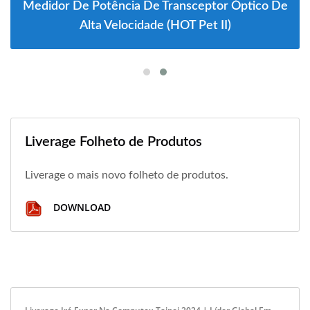
Medidor De Potência De Transceptor Óptico De
Alta Velocidade (HOT Pet II)
Liverage Folheto de Produtos
Liverage o mais novo folheto de produtos.
DOWNLOAD