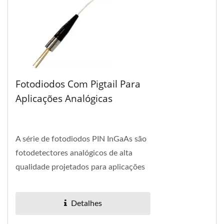
Fotodiodos Com Pigtail Para
Aplicações Analógicas
A série de fotodiodos PIN InGaAs são
fotodetectores analógicos de alta
qualidade projetados para aplicações
de receptor CATV.
Detalhes