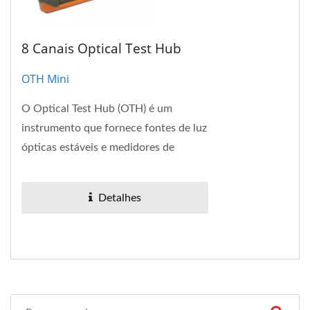
8 Canais Optical Test Hub
OTH Mini
O Optical Test Hub (OTH) é um
instrumento que fornece fontes de luz
ópticas estáveis e medidores de
potência óptica.
Detalhes