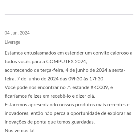
04 Jun, 2024
Liverage
Estamos entusiasmados em estender um convite caloroso a
todos vocês para a COMPUTEX 2024,
acontecendo de terça-feira, 4 de junho de 2024 a sexta-
feira, 7 de junho de 2024 das 09h30 às 17h30
Você pode nos encontrar no ⚠ estande #K0009, e
ficaríamos felizes em recebê-lo e dizer olá.
Estaremos apresentando nossos produtos mais recentes e
inovadores, então não perca a oportunidade de explorar as
inovações de ponta que temos guardadas.
Nos vemos lá!