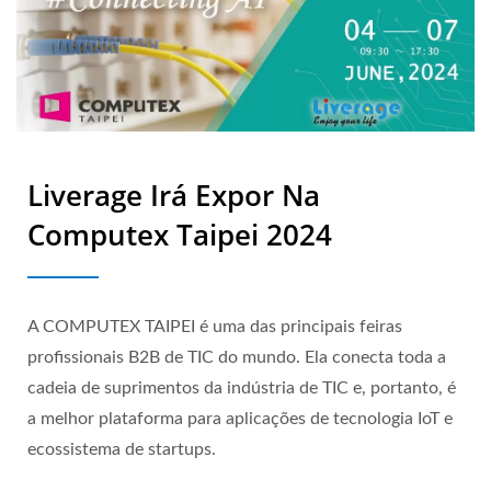
Liverage Irá Expor Na
Computex Taipei 2024
A COMPUTEX TAIPEI é uma das principais feiras
profissionais B2B de TIC do mundo. Ela conecta toda a
cadeia de suprimentos da indústria de TIC e, portanto, é
a melhor plataforma para aplicações de tecnologia IoT e
ecossistema de startups.