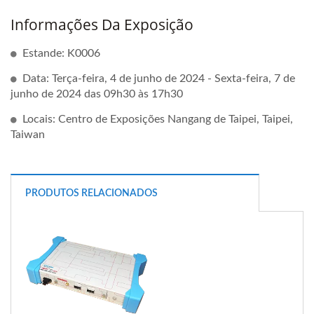
Informações Da Exposição
Estande: K0006
Data: Terça-feira, 4 de junho de 2024 - Sexta-feira, 7 de
junho de 2024 das 09h30 às 17h30
Locais: Centro de Exposições Nangang de Taipei, Taipei,
Taiwan
PRODUTOS RELACIONADOS