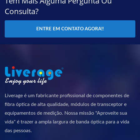
Tem Mais Alguma Pergunta Ou
Consulta?
ENTRE EM CONTATO AGORA!!
Liverage é um fabricante profissional de componentes de
fibra óptica de alta qualidade, módulos de transceptor e
equipamentos de medição. Nossa missão "Aproveite sua
vida" é trazer a ampla largura de banda óptica para a vida
das pessoas.