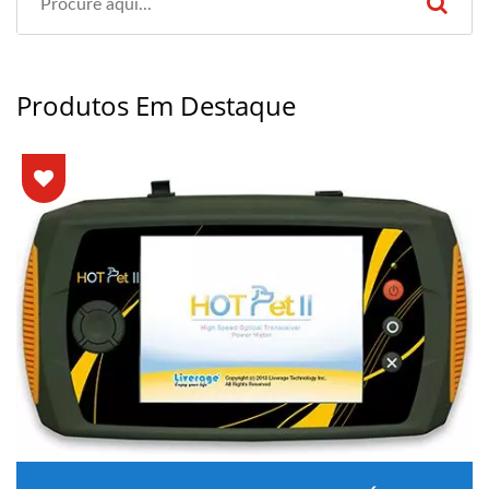
Produtos Em Destaque