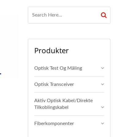
Produkter
Optisk Test Og Måling
Optisk Transceiver
Aktiv Optisk Kabel/direkte
Tilkoblingskabel
Fiberkomponenter