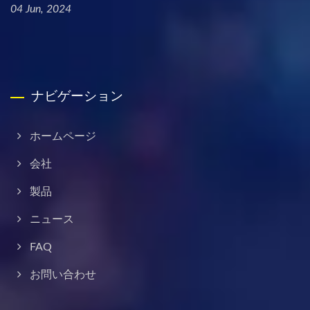
04 Jun, 2024
ナビゲーション
ホームページ
会社
製品
ニュース
FAQ
お問い合わせ