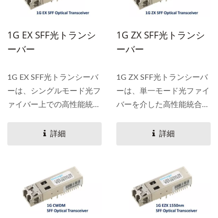
1G EX SFF光トランシ
1G ZX SFF光トランシ
ーバー
ーバー
1G EX SFF光トランシーバ
1G ZX SFF光トランシーバ
ーは、シングルモード光フ
ーは、単一モード光ファイ
ァイバー上での高性能統合
バーを介した高性能統合デ
デュプレックスデータリン
ュプレックスデータリンク
クのために特別に設計され
用に特別に設計されていま
詳細
詳細
ています。
す。