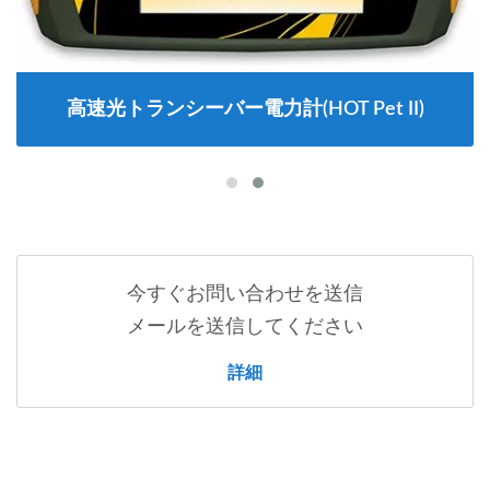
高速光トランシーバー電力計(HOT Pet II)
今すぐお問い合わせを送信
メールを送信してください
詳細