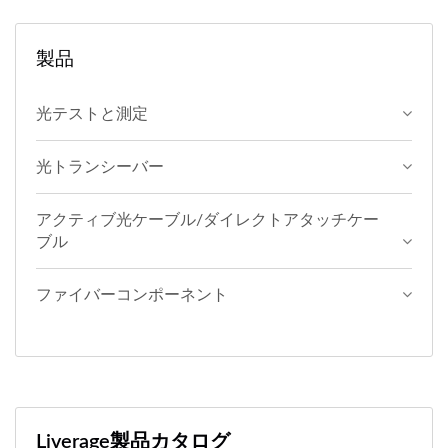
製品
光テストと測定
光トランシーバー
アクティブ光ケーブル/ダイレクトアタッチケー
ブル
ファイバーコンポーネント
Liverage製品カタログ