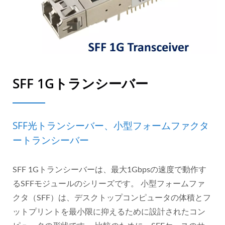
SFF 1Gトランシーバー
SFF光トランシーバー、小型フォームファクタ
ートランシーバー
SFF 1Gトランシーバーは、最大1Gbpsの速度で動作す
るSFFモジュールのシリーズです。 小型フォームファ
クタ（SFF）は、デスクトップコンピュータの体積とフ
ットプリントを最小限に抑えるために設計されたコン