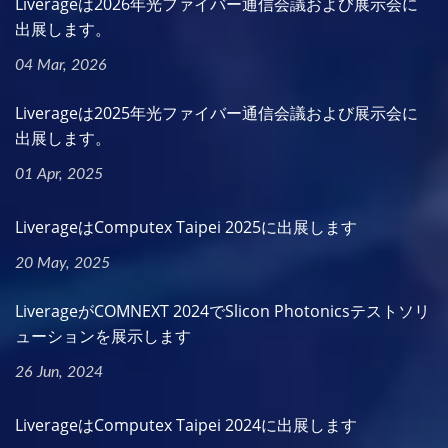
Liverageは2026年光ファイバー通信会議および展示会に
出展します。
04 Mar, 2026
Liverageは2025年光ファイバー通信会議および展示会に
出展します。
01 Apr, 2025
LiverageはComputex Taipei 2025に出展します
20 May, 2025
LiverageがCOMNEXT 2024でSlicon Photonicsテストソリ
ューションを展示します
26 Jun, 2024
LiverageはComputex Taipei 2024に出展します