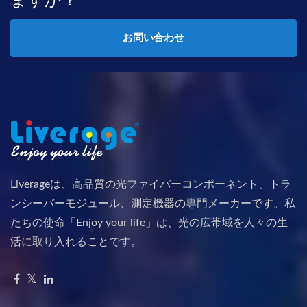
お問い合わせ
Liverageは、高品質の光ファイバーコンポーネント、トラ
ンシーバーモジュール、測定機器の専門メーカーです。私
たちの使命「Enjoy your life」は、光の広帯域を人々の生
活に取り入れることです。