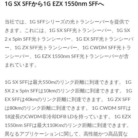
1G SX SFFから1G EZX 1550nm SFFへ
当社では、1G SFFシリーズの光トランシーバーを提供で
きます。これには、1G SX SFF光トランシーバー、1G SX
2 x 5pin SFF光トランシーバー、1G EX SFF光トランシーバ
ー、1G ZX SFF光トランシーバー、1G CWDM SFF光トラ
ンシーバー、1G EZX 1550nm SFF光トランシーバーが含
まれています。
1G SX SFFは最大550mのリンク距離に到達できます。 1G
SX 2 x 5pin SFFは10kmのリンク距離に到達できます。 1G
EX SFFは40kmのリンク距離に到達できます。 1G ZX SFF
は80kmのリンク距離に到達できます。 1G CWDM SFFは
18波長のCWDM非冷却DFB LDを持っています。 1G EZX
1550nm SFFは最大110Kmのリンク距離に到達できます。
異なるアプリケーションに関して、高性能かつ高品質な