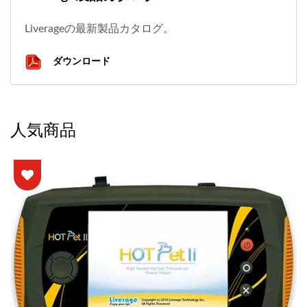
Liverageの最新製品カタログ。
ダウンロード
人気商品