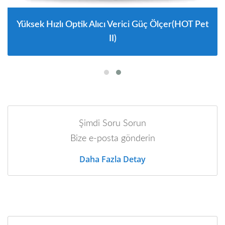
Yüksek Hızlı Optik Alıcı Verici Güç Ölçer(HOT Pet
II)
Şimdi Soru Sorun
Bize e-posta gönderin
Daha Fazla Detay