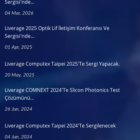
Sergisi'nde...
04 Mar, 2026
Liverage 2025 Optik Lif İletişim Konferansı Ve
Sergisi'nde...
01 Apr, 2025
Liverage Computex Taipei 2025'te Sergi Yapacak.
20 May, 2025
Liverage COMNEXT 2024'te Slicon Photonics Test
Çözümünü...
26 Jun, 2024
Liverage Computex Taipei 2024'te Sergilenecek
04 Jun, 2024