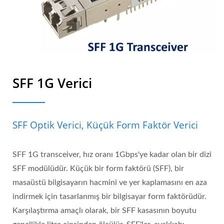
SFF 1G Verici
SFF Optik Verici, Küçük Form Faktör Verici
SFF 1G transceiver, hız oranı 1Gbps'ye kadar olan bir dizi
SFF modülüdür. Küçük bir form faktörü (SFF), bir
masaüstü bilgisayarın hacmini ve yer kaplamasını en aza
indirmek için tasarlanmış bir bilgisayar form faktörüdür.
Karşılaştırma amaçlı olarak, bir SFF kasasının boyutu