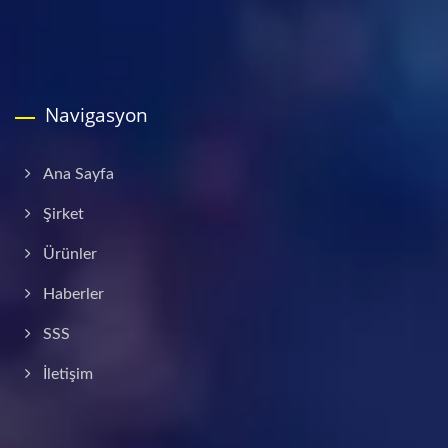
Navigasyon
Ana Sayfa
Şirket
Ürünler
Haberler
SSS
İletişim