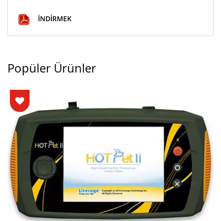
İNDIRMEK
Popüler Ürünler