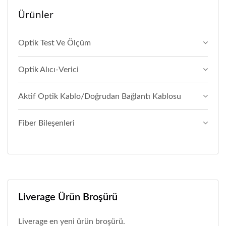
Ürünler
Optik Test Ve Ölçüm
Optik Alıcı-Verici
Aktif Optik Kablo/Doğrudan Bağlantı Kablosu
Fiber Bileşenleri
Liverage Ürün Broşürü
Liverage en yeni ürün broşürü.