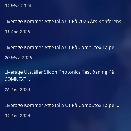
04 Mar, 2026
Liverage Kommer Att Ställa Ut På 2025 Års Konferens...
01 Apr, 2025
Liverage Kommer Att Ställa Ut På Computex Taipei...
20 May, 2025
Liverage Utställer Slicon Photonics Testlösning På
COMNEXT...
26 Jun, 2024
Liverage Kommer Att Ställa Ut På Computex Taipei...
04 Jun, 2024