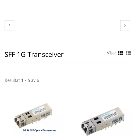
SFF 1G Transceiver
Visa:
Resultat 1 - 6 av 6