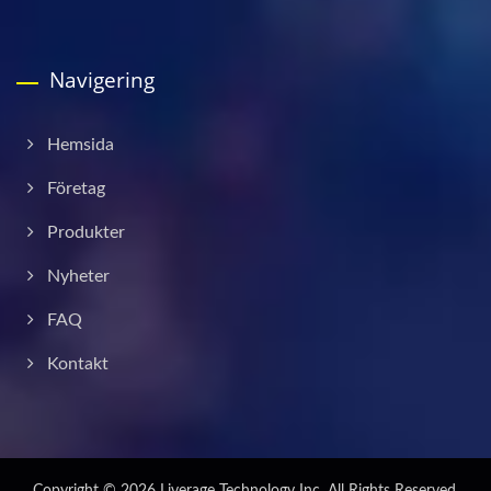
Navigering
Hemsida
Företag
Produkter
Nyheter
FAQ
Kontakt