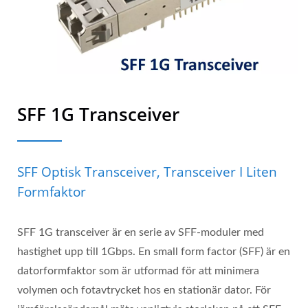
SFF 1G Transceiver
SFF Optisk Transceiver, Transceiver I Liten
Formfaktor
SFF 1G transceiver är en serie av SFF-moduler med
hastighet upp till 1Gbps. En small form factor (SFF) är en
datorformfaktor som är utformad för att minimera
volymen och fotavtrycket hos en stationär dator. För