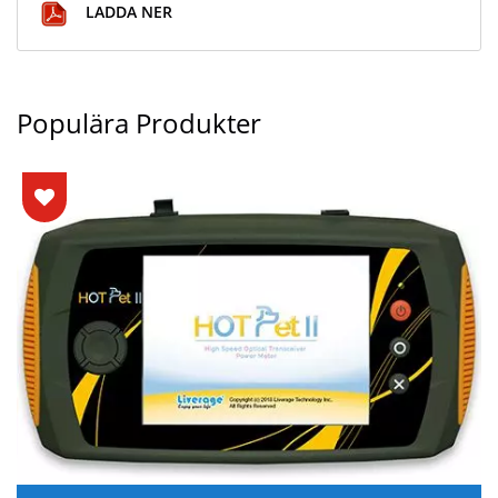
LADDA NER
Populära Produkter