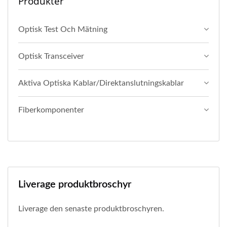
Produkter
Optisk Test Och Mätning
Optisk Transceiver
Aktiva Optiska Kablar/direktanslutningskablar
Fiberkomponenter
Liverage produktbroschyr
Liverage den senaste produktbroschyren.