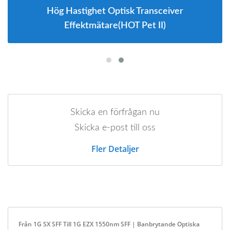
Hög Hastighet Optisk Transceiver
Effektmätare(HOT Pet II)
Skicka en förfrågan nu
Skicka e-post till oss
Fler Detaljer
Från 1G SX SFF Till 1G EZX 1550nm SFF | Banbrytande Optiska