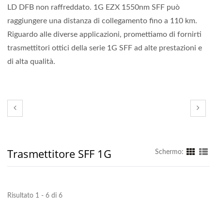
LD DFB non raffreddato. 1G EZX 1550nm SFF può
raggiungere una distanza di collegamento fino a 110 km.
Riguardo alle diverse applicazioni, promettiamo di fornirti
trasmettitori ottici della serie 1G SFF ad alte prestazioni e
di alta qualità.
Trasmettitore SFF 1G
Schermo:
Risultato 1 - 6 di 6