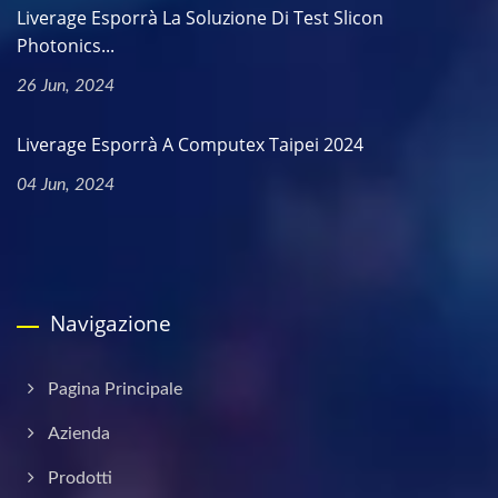
Liverage Esporrà La Soluzione Di Test Slicon
Photonics...
26 Jun, 2024
Liverage Esporrà A Computex Taipei 2024
04 Jun, 2024
Navigazione
Pagina Principale
Azienda
Prodotti