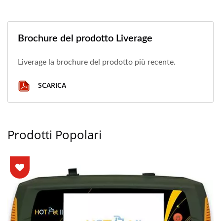
Brochure del prodotto Liverage
Liverage la brochure del prodotto più recente.
SCARICA
Prodotti Popolari