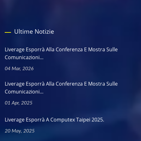
Ultime Notizie
Liverage Esporrà Alla Conferenza E Mostra Sulle
Comunicazioni...
04 Mar, 2026
Liverage Esporrà Alla Conferenza E Mostra Sulle
Comunicazioni...
01 Apr, 2025
Liverage Esporrà A Computex Taipei 2025.
20 May, 2025