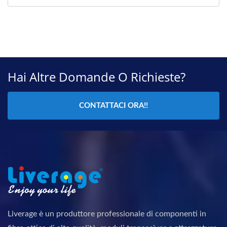
Hai Altre Domande O Richieste?
CONTATTACI ORA!!
Liverage è un produttore professionale di componenti in