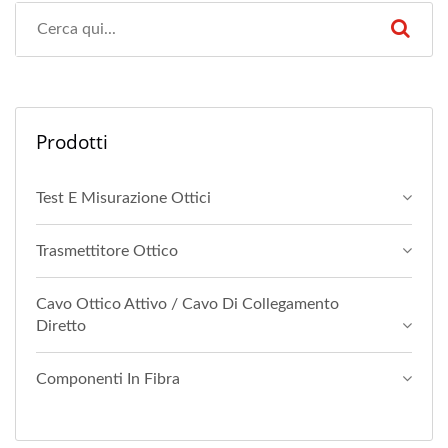
Prodotti
Test E Misurazione Ottici
Trasmettitore Ottico
Cavo Ottico Attivo / Cavo Di Collegamento
Diretto
Componenti In Fibra