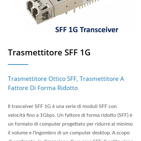
Trasmettitore SFF 1G
Trasmettitore Ottico SFF, Trasmettitore A
Fattore Di Forma Ridotto
Il trasceiver SFF 1G è una serie di moduli SFF con
velocità fino a 1Gbps. Un fattore di forma ridotto (SFF) è
un formato di computer progettato per ridurre al minimo
il volume e l'ingombro di un computer desktop. A scopo