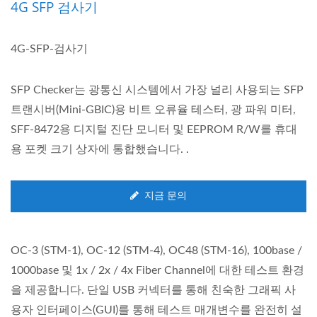
4G SFP 검사기
4G-SFP-검사기
SFP Checker는 광통신 시스템에서 가장 널리 사용되는 SFP
트랜시버(Mini-GBIC)용 비트 오류율 테스터, 광 파워 미터,
SFF-8472용 디지털 진단 모니터 및 EEPROM R/W를 휴대
용 포켓 크기 상자에 통합했습니다. .
지금 문의
OC-3 (STM-1), OC-12 (STM-4), OC48 (STM-16), 100base /
1000base 및 1x / 2x / 4x Fiber Channel에 대한 테스트 환경
을 제공합니다. 단일 USB 커넥터를 통해 친숙한 그래픽 사
용자 인터페이스(GUI)를 통해 테스트 매개변수를 완전히 설