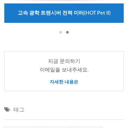
고속 광학 트랜시버 전력 미터(HOT Pet II)
지금 문의하기
이메일을 보내주세요.
자세한 내용은
태그