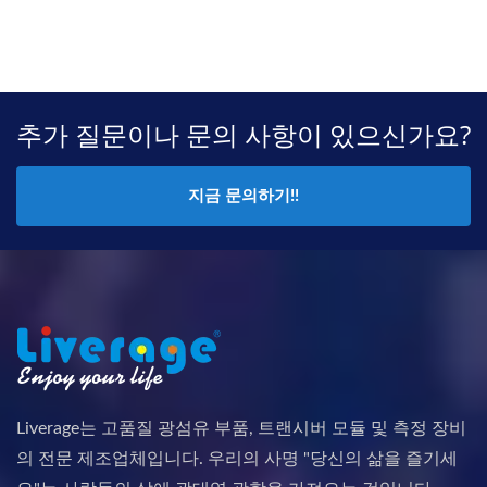
추가 질문이나 문의 사항이 있으신가요?
지금 문의하기!!
Liverage는 고품질 광섬유 부품, 트랜시버 모듈 및 측정 장비
의 전문 제조업체입니다. 우리의 사명 "당신의 삶을 즐기세