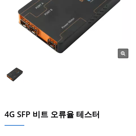
4G SFP 비트 오류율 테스터