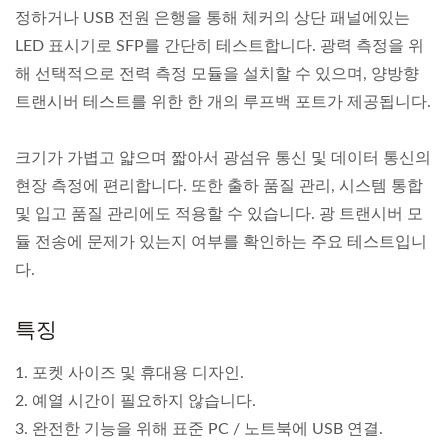
정하거나 USB 전원 은행을 통해 체커의 상단 패널에있는
LED 표시기로 SFP를 간단히 테스트합니다. 광력 측정을 위
해 선택적으로 전력 측정 모듈을 설치할 수 있으며, 양방향
트랜시버 테스트를 위한 한 개의 루프백 포트가 제공됩니다.
크기가 가볍고 얇으며 짧아서 광섬유 통신 및 데이터 통신의
현장 측정에 편리합니다. 또한 출하 품질 관리, 시스템 통합
및 입고 품질 관리에도 적용할 수 있습니다. 광 트랜시버 모
듈 전송에 문제가 있는지 여부를 확인하는 주요 테스트입니
다.
특징
1. 포켓 사이즈 및 휴대용 디자인.
2. 예열 시간이 필요하지 않습니다.
3. 완전한 기능을 위해 표준 PC / 노트북에 USB 연결.