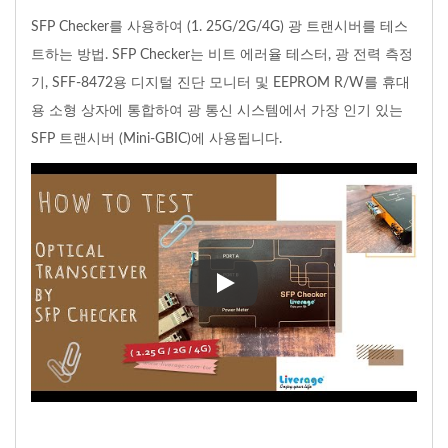
SFP Checker를 사용하여 (1. 25G/2G/4G) 광 트랜시버를 테스
트하는 방법. SFP Checker는 비트 에러율 테스터, 광 전력 측정
기, SFF-8472용 디지털 진단 모니터 및 EEPROM R/W를 휴대
용 소형 상자에 통합하여 광 통신 시스템에서 가장 인기 있는
SFP 트랜시버 (Mini-GBIC)에 사용됩니다.
SFP Checker를 사용하여 (1