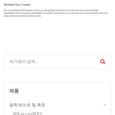
제품
광학 테스트 및 측정
BER 테스터(BERT)