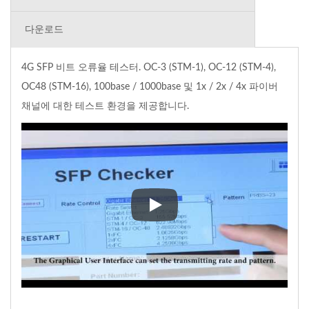
다운로드
4G SFP 비트 오류율 테스터. OC-3 (STM-1), OC-12 (STM-4),
OC48 (STM-16), 100base / 1000base 및 1x / 2x / 4x 파이버
채널에 대한 테스트 환경을 제공합니다.
4G SFP 비트 오류율 테스터. OC-3 