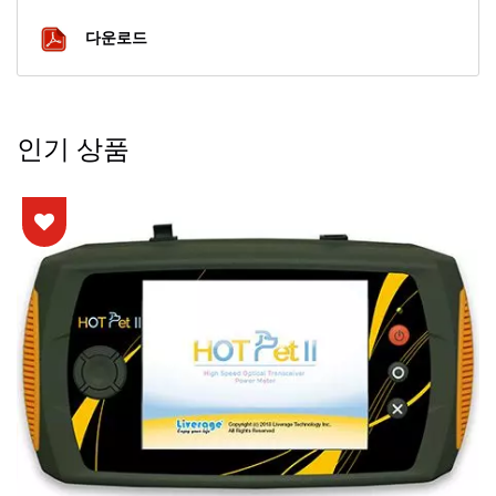
다운로드
인기 상품