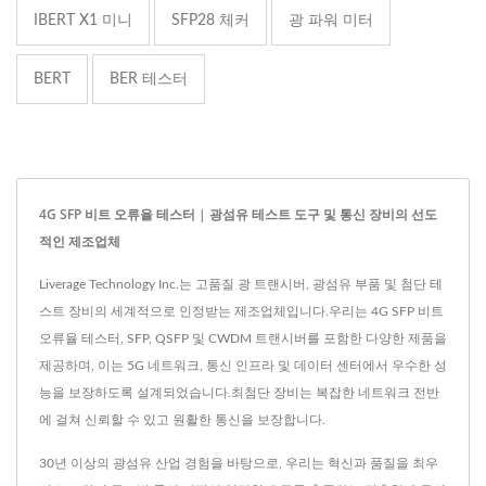
IBERT X1 미니
SFP28 체커
광 파워 미터
BERT
BER 테스터
4G SFP 비트 오류율 테스터 | 광섬유 테스트 도구 및 통신 장비의 선도
적인 제조업체
Liverage Technology Inc.는 고품질 광 트랜시버, 광섬유 부품 및 첨단 테
스트 장비의 세계적으로 인정받는 제조업체입니다.우리는 4G SFP 비트
오류율 테스터, SFP, QSFP 및 CWDM 트랜시버를 포함한 다양한 제품을
제공하며, 이는 5G 네트워크, 통신 인프라 및 데이터 센터에서 우수한 성
능을 보장하도록 설계되었습니다.최첨단 장비는 복잡한 네트워크 전반
에 걸쳐 신뢰할 수 있고 원활한 통신을 보장합니다.
30년 이상의 광섬유 산업 경험을 바탕으로, 우리는 혁신과 품질을 최우