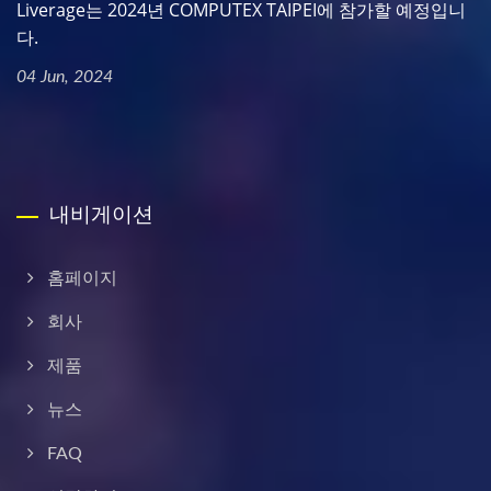
Liverage는 2024년 COMPUTEX TAIPEI에 참가할 예정입니
다.
04 Jun, 2024
내비게이션
홈페이지
회사
제품
뉴스
FAQ