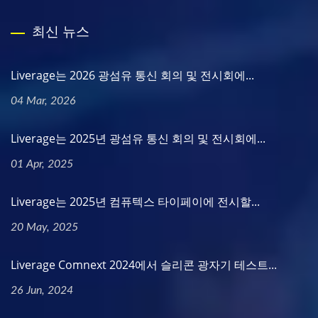
최신 뉴스
Liverage는 2026 광섬유 통신 회의 및 전시회에...
04 Mar, 2026
Liverage는 2025년 광섬유 통신 회의 및 전시회에...
01 Apr, 2025
Liverage는 2025년 컴퓨텍스 타이페이에 전시할...
20 May, 2025
Liverage Comnext 2024에서 슬리콘 광자기 테스트...
26 Jun, 2024