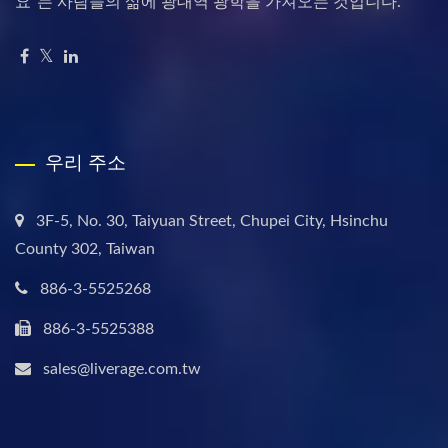
요"는 사람들의 삶에 광대역 광학을 가져오는 것입니다.
우리 주소
3F-5, No. 30, Taiyuan Street, Chupei City, Hsinchu
County 302, Taiwan
886-3-5525268
886-3-5525388
sales@liverage.com.tw