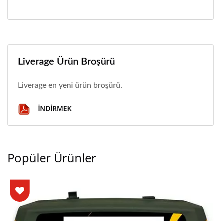
Liverage Ürün Broşürü
Liverage en yeni ürün broşürü.
İNDIRMEK
Popüler Ürünler