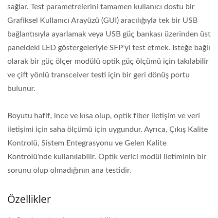
sağlar. Test parametrelerini tamamen kullanıcı dostu bir
Grafiksel Kullanıcı Arayüzü (GUI) aracılığıyla tek bir USB
bağlantısıyla ayarlamak veya USB güç bankası üzerinden üst
paneldeki LED göstergeleriyle SFP'yi test etmek. Isteğe bağlı
olarak bir güç ölçer modülü optik güç ölçümü için takılabilir
ve çift yönlü transceiver testi için bir geri dönüş portu
bulunur.
Boyutu hafif, ince ve kısa olup, optik fiber iletişim ve veri
iletişimi için saha ölçümü için uygundur. Ayrıca, Çıkış Kalite
Kontrolü, Sistem Entegrasyonu ve Gelen Kalite
Kontrolü'nde kullanılabilir. Optik verici modül iletiminin bir
sorunu olup olmadığının ana testidir.
Özellikler