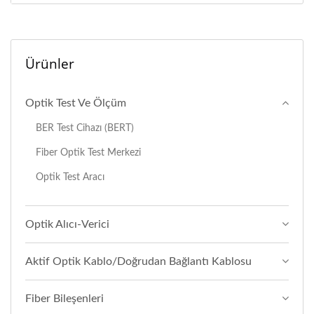
Ürünler
Optik Test Ve Ölçüm
BER Test Cihazı (BERT)
Fiber Optik Test Merkezi
Optik Test Aracı
Optik Alıcı-Verici
Aktif Optik Kablo/Doğrudan Bağlantı Kablosu
Fiber Bileşenleri