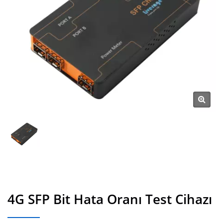
4G SFP Bit Hata Oranı Test Cihazı