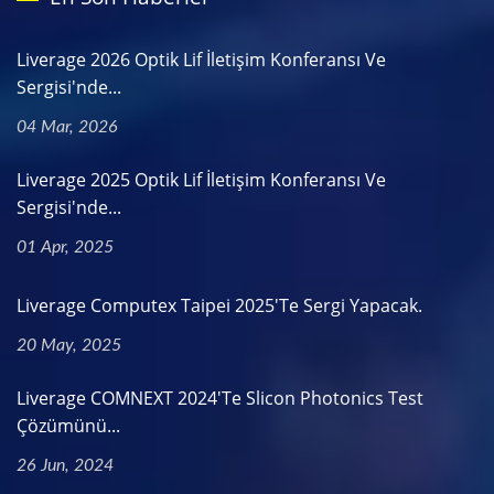
Liverage 2026 Optik Lif İletişim Konferansı Ve
Sergisi'nde...
04 Mar, 2026
Liverage 2025 Optik Lif İletişim Konferansı Ve
Sergisi'nde...
01 Apr, 2025
Liverage Computex Taipei 2025'te Sergi Yapacak.
20 May, 2025
Liverage COMNEXT 2024'te Slicon Photonics Test
Çözümünü...
26 Jun, 2024