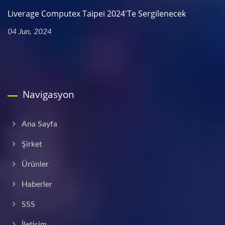
Liverage Computex Taipei 2024'te Sergilenecek
04 Jun, 2024
Navigasyon
Ana Sayfa
Şirket
Ürünler
Haberler
SSS
İletişim