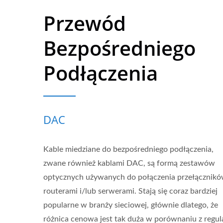
Przewód
Bezpośredniego
Podłączenia
DAC
Kable miedziane do bezpośredniego podłączenia,
zwane również kablami DAC, są formą zestawów
optycznych używanych do połączenia przełącznikó
routerami i/lub serwerami. Stają się coraz bardziej
popularne w branży sieciowej, głównie dlatego, że
różnica cenowa jest tak duża w porównaniu z regul