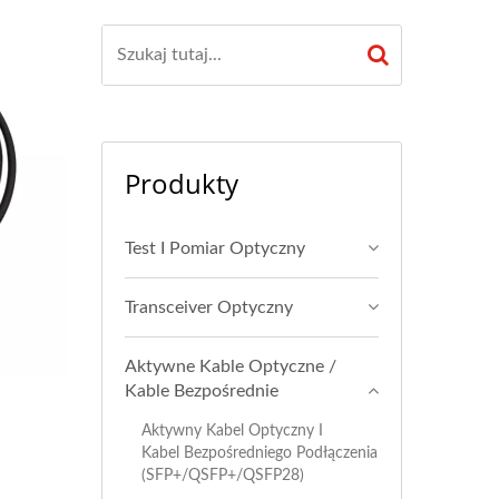
Produkty
Test I Pomiar Optyczny
Transceiver Optyczny
Aktywne Kable Optyczne /
Kable Bezpośrednie
Aktywny Kabel Optyczny I
Kabel Bezpośredniego Podłączenia
(SFP+/QSFP+/QSFP28)