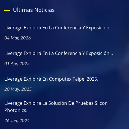
Últimas Noticias
Liverage Exhibirá En La Conferencia Y Exposición...
04 Mar, 2026
Liverage Exhibirá En La Conferencia Y Exposición...
01 Apr, 2025
Liverage Exhibirá En Computex Taipei 2025.
20 May, 2025
Liverage Exhibirá La Solución De Pruebas Slicon
Photonics...
26 Jun, 2024