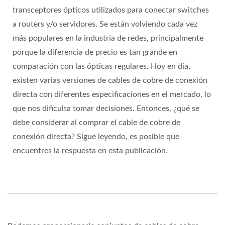
transceptores ópticos utilizados para conectar switches
a routers y/o servidores. Se están volviendo cada vez
más populares en la industria de redes, principalmente
porque la diferencia de precio es tan grande en
comparación con las ópticas regulares. Hoy en día,
existen varias versiones de cables de cobre de conexión
directa con diferentes especificaciones en el mercado, lo
que nos dificulta tomar decisiones. Entonces, ¿qué se
debe considerar al comprar el cable de cobre de
conexión directa? Sigue leyendo, es posible que
encuentres la respuesta en esta publicación.