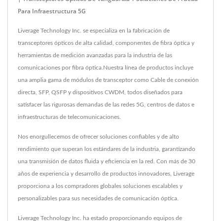
Para Infraestructura 5G
Liverage Technology Inc. se especializa en la fabricación de
transceptores ópticos de alta calidad, componentes de fibra óptica y
herramientas de medición avanzadas para la industria de las
comunicaciones por fibra óptica.Nuestra línea de productos incluye
una amplia gama de módulos de transceptor como Cable de conexión
directa, SFP, QSFP y dispositivos CWDM, todos diseñados para
satisfacer las rigurosas demandas de las redes 5G, centros de datos e
infraestructuras de telecomunicaciones.
Nos enorgullecemos de ofrecer soluciones confiables y de alto
rendimiento que superan los estándares de la industria, garantizando
una transmisión de datos fluida y eficiencia en la red. Con más de 30
años de experiencia y desarrollo de productos innovadores, Liverage
proporciona a los compradores globales soluciones escalables y
personalizables para sus necesidades de comunicación óptica.
Liverage Technology Inc. ha estado proporcionando equipos de