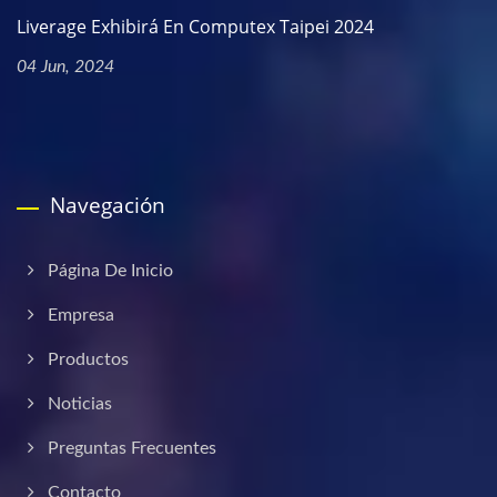
Liverage Exhibirá En Computex Taipei 2024
04 Jun, 2024
Navegación
Página De Inicio
Empresa
Productos
Noticias
Preguntas Frecuentes
Contacto