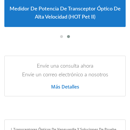
Medidor De Potencia De Transceptor Óptico De
Alta Velocidad (HOT Pet II)
Envíe una consulta ahora
Envíe un correo electrónico a nosotros
Más Detalles
| Transceptores Ópticos De Vanguardia Y Soluciones De Prueba