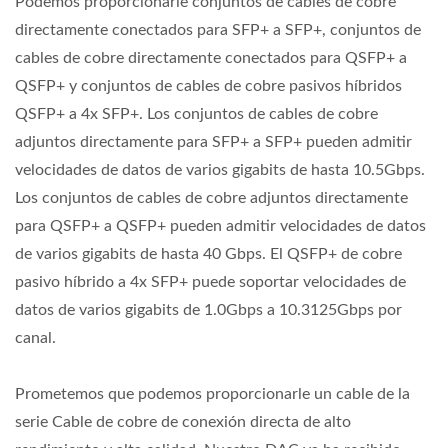
Podemos proporcionarle conjuntos de cables de cobre
directamente conectados para SFP+ a SFP+, conjuntos de
cables de cobre directamente conectados para QSFP+ a
QSFP+ y conjuntos de cables de cobre pasivos híbridos
QSFP+ a 4x SFP+. Los conjuntos de cables de cobre
adjuntos directamente para SFP+ a SFP+ pueden admitir
velocidades de datos de varios gigabits de hasta 10.5Gbps.
Los conjuntos de cables de cobre adjuntos directamente
para QSFP+ a QSFP+ pueden admitir velocidades de datos
de varios gigabits de hasta 40 Gbps. El QSFP+ de cobre
pasivo híbrido a 4x SFP+ puede soportar velocidades de
datos de varios gigabits de 1.0Gbps a 10.3125Gbps por
canal.
Prometemos que podemos proporcionarle un cable de la
serie Cable de cobre de conexión directa de alto