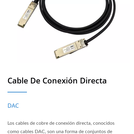
Cable De Conexión Directa
DAC
Los cables de cobre de conexión directa, conocidos
como cables DAC, son una forma de conjuntos de