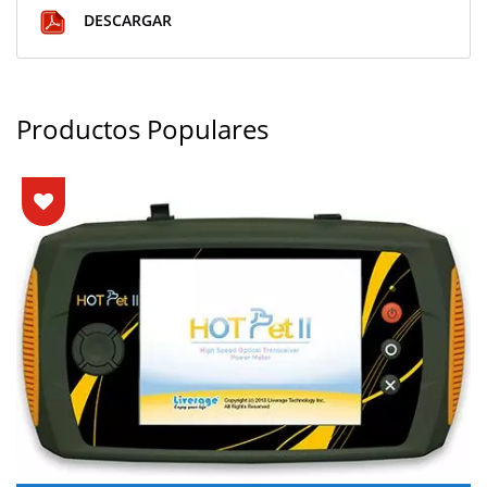
DESCARGAR
Productos Populares