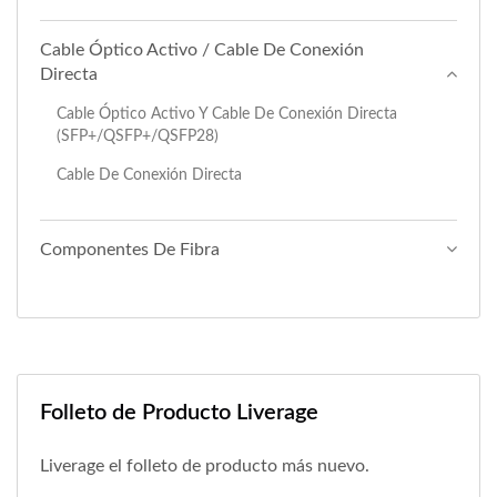
Cable Óptico Activo / Cable De Conexión
Directa
Cable Óptico Activo Y Cable De Conexión Directa
(SFP+/QSFP+/QSFP28)
Cable De Conexión Directa
Componentes De Fibra
Folleto de Producto Liverage
Liverage el folleto de producto más nuevo.