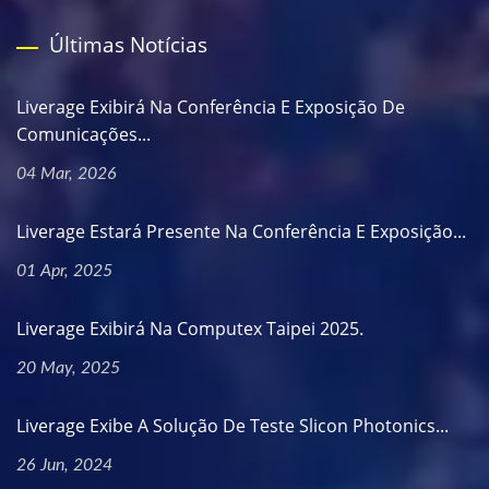
Últimas Notícias
Liverage Exibirá Na Conferência E Exposição De
Comunicações...
04 Mar, 2026
Liverage Estará Presente Na Conferência E Exposição...
01 Apr, 2025
Liverage Exibirá Na Computex Taipei 2025.
20 May, 2025
Liverage Exibe A Solução De Teste Slicon Photonics...
26 Jun, 2024