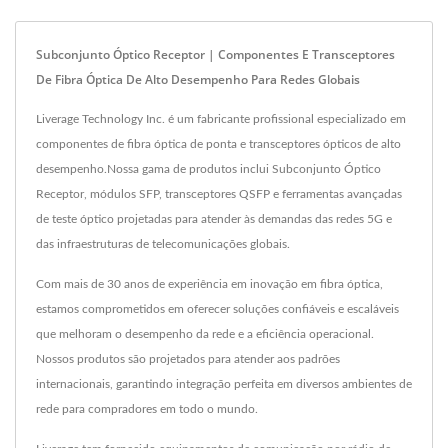
Subconjunto Óptico Receptor | Componentes E Transceptores
De Fibra Óptica De Alto Desempenho Para Redes Globais
Liverage Technology Inc. é um fabricante profissional especializado em
componentes de fibra óptica de ponta e transceptores ópticos de alto
desempenho.Nossa gama de produtos inclui Subconjunto Óptico
Receptor, módulos SFP, transceptores QSFP e ferramentas avançadas
de teste óptico projetadas para atender às demandas das redes 5G e
das infraestruturas de telecomunicações globais.
Com mais de 30 anos de experiência em inovação em fibra óptica,
estamos comprometidos em oferecer soluções confiáveis e escaláveis
que melhoram o desempenho da rede e a eficiência operacional.
Nossos produtos são projetados para atender aos padrões
internacionais, garantindo integração perfeita em diversos ambientes de
rede para compradores em todo o mundo.