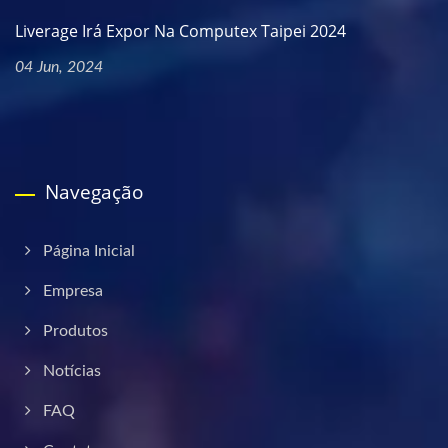
Liverage Irá Expor Na Computex Taipei 2024
04 Jun, 2024
Navegação
Página Inicial
Empresa
Produtos
Notícias
FAQ