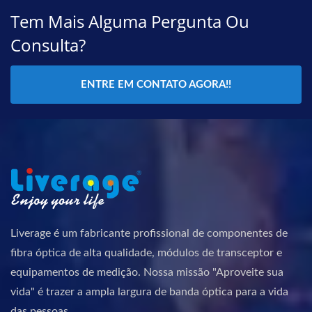
Tem Mais Alguma Pergunta Ou
Consulta?
ENTRE EM CONTATO AGORA!!
Liverage é um fabricante profissional de componentes de
fibra óptica de alta qualidade, módulos de transceptor e
equipamentos de medição. Nossa missão "Aproveite sua
vida" é trazer a ampla largura de banda óptica para a vida
das pessoas.