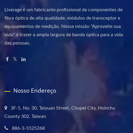
Liverage é um fabricante profissional de componentes de
fibra óptica de alta qualidade, módulos de transceptor e
equipamentos de medição. Nossa missão "Aproveite sua
vida" é trazer a ampla largura de banda óptica para a vida
das pessoas.
Nosso Endereço
3F-5, No. 30, Taiyuan Street, Chupei City, Hsinchu
County 302, Taiwan
886-3-5525268