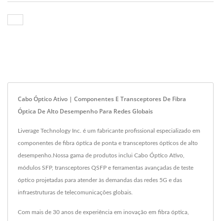
Cabo Óptico Ativo | Componentes E Transceptores De Fibra
Óptica De Alto Desempenho Para Redes Globais
Liverage Technology Inc. é um fabricante profissional especializado em
componentes de fibra óptica de ponta e transceptores ópticos de alto
desempenho.Nossa gama de produtos inclui Cabo Óptico Ativo,
módulos SFP, transceptores QSFP e ferramentas avançadas de teste
óptico projetadas para atender às demandas das redes 5G e das
infraestruturas de telecomunicações globais.
Com mais de 30 anos de experiência em inovação em fibra óptica,