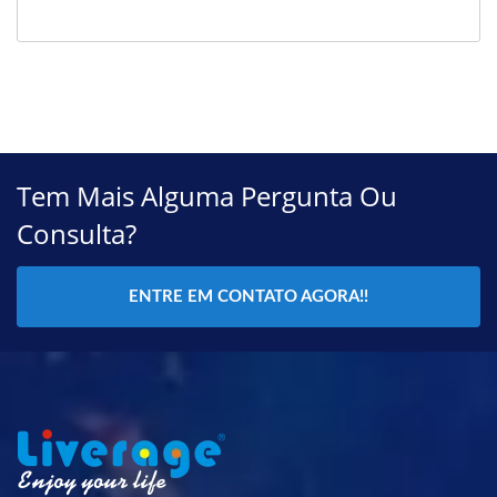
Tem Mais Alguma Pergunta Ou
Consulta?
ENTRE EM CONTATO AGORA!!