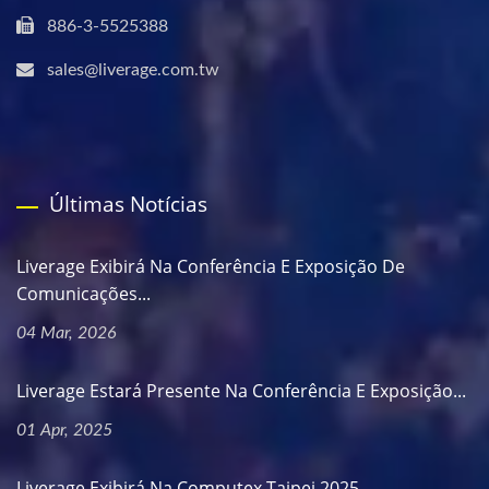
886-3-5525388
sales@liverage.com.tw
Últimas Notícias
Liverage Exibirá Na Conferência E Exposição De
Comunicações...
04 Mar, 2026
Liverage Estará Presente Na Conferência E Exposição...
01 Apr, 2025
Liverage Exibirá Na Computex Taipei 2025.