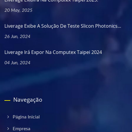
20 May, 2025
Liverage Exibe A Solução De Teste Slicon Photonics...
26 Jun, 2024
Liverage Irá Expor Na Computex Taipei 2024
04 Jun, 2024
Navegação
Página Inicial
Empresa