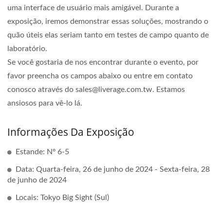
uma interface de usuário mais amigável. Durante a
exposição, iremos demonstrar essas soluções, mostrando o
quão úteis elas seriam tanto em testes de campo quanto de
laboratório.
Se você gostaria de nos encontrar durante o evento, por
favor preencha os campos abaixo ou entre em contato
conosco através do sales@liverage.com.tw. Estamos
ansiosos para vê-lo lá.
Informações Da Exposição
Estande: Nº 6-5
Data: Quarta-feira, 26 de junho de 2024 - Sexta-feira, 28
de junho de 2024
Locais: Tokyo Big Sight (Sul)