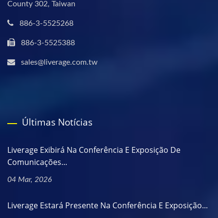
County 302, Taiwan
886-3-5525268
886-3-5525388
sales@liverage.com.tw
Últimas Notícias
Liverage Exibirá Na Conferência E Exposição De
Comunicações...
04 Mar, 2026
Liverage Estará Presente Na Conferência E Exposição...