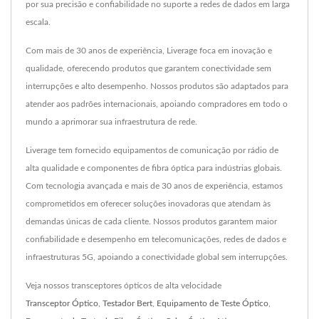
por sua precisão e confiabilidade no suporte a redes de dados em larga
escala.
Com mais de 30 anos de experiência, Liverage foca em inovação e
qualidade, oferecendo produtos que garantem conectividade sem
interrupções e alto desempenho. Nossos produtos são adaptados para
atender aos padrões internacionais, apoiando compradores em todo o
mundo a aprimorar sua infraestrutura de rede.
Liverage tem fornecido equipamentos de comunicação por rádio de
alta qualidade e componentes de fibra óptica para indústrias globais.
Com tecnologia avançada e mais de 30 anos de experiência, estamos
comprometidos em oferecer soluções inovadoras que atendam às
demandas únicas de cada cliente. Nossos produtos garantem maior
confiabilidade e desempenho em telecomunicações, redes de dados e
infraestruturas 5G, apoiando a conectividade global sem interrupções.
Veja nossos transceptores ópticos de alta velocidade
Transceptor Óptico
,
Testador Bert
,
Equipamento de Teste Óptico
,