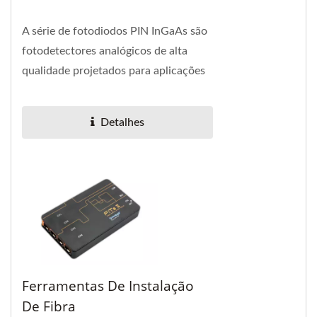
A série de fotodiodos PIN InGaAs são
fotodetectores analógicos de alta
qualidade projetados para aplicações
de receptor CATV.
Detalhes
Ferramentas De Instalação
De Fibra