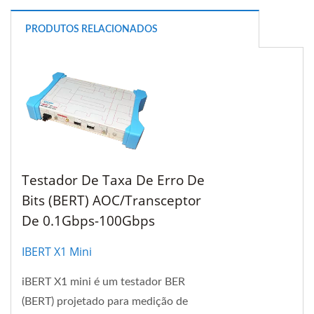
PRODUTOS RELACIONADOS
Testador De Taxa De Erro De
Bits (BERT) AOC/Transceptor
De 0.1Gbps-100Gbps
IBERT X1 Mini
iBERT X1 mini é um testador BER
(BERT) projetado para medição de