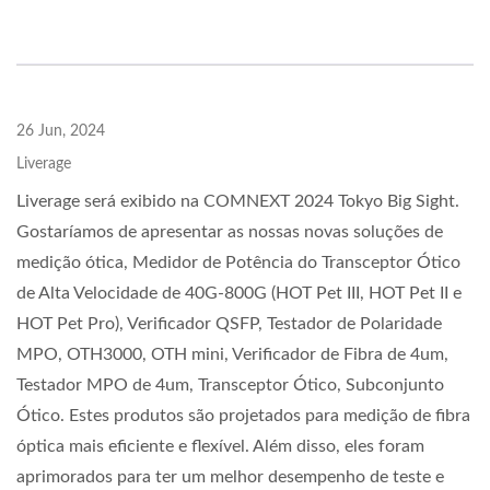
26 Jun, 2024
Liverage
Liverage será exibido na COMNEXT 2024 Tokyo Big Sight.
Gostaríamos de apresentar as nossas novas soluções de
medição ótica, Medidor de Potência do Transceptor Ótico
de Alta Velocidade de 40G-800G (HOT Pet III, HOT Pet II e
HOT Pet Pro), Verificador QSFP, Testador de Polaridade
MPO, OTH3000, OTH mini, Verificador de Fibra de 4um,
Testador MPO de 4um, Transceptor Ótico, Subconjunto
Ótico. Estes produtos são projetados para medição de fibra
óptica mais eficiente e flexível. Além disso, eles foram
aprimorados para ter um melhor desempenho de teste e