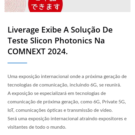
Liverage Exibe A Solução De
Teste Slicon Photonics Na
COMNEXT 2024.
Uma exposição internacional onde a próxima geração de
tecnologias de comunicação, incluindo 6G, se reunirá.
A exposição se especializará em tecnologias de
comunicação de próxima geração, como 6G, Private 5G,
IoT, comunicações ópticas e transmissão de vídeo.
Será uma exposição internacional atraindo expositores e
visitantes de todo o mundo.