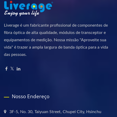
Liverage é um fabricante profissional de componentes de
fibra óptica de alta qualidade, módulos de transceptor e
equipamentos de medição. Nossa missão "Aproveite sua
vida" é trazer a ampla largura de banda óptica para a vida
das pessoas.
Nosso Endereço
3F-5, No. 30, Taiyuan Street, Chupei City, Hsinchu