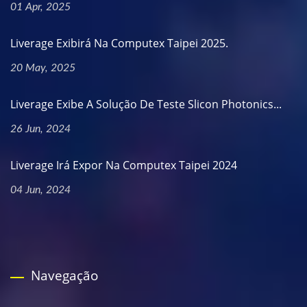
01 Apr, 2025
Liverage Exibirá Na Computex Taipei 2025.
20 May, 2025
Liverage Exibe A Solução De Teste Slicon Photonics...
26 Jun, 2024
Liverage Irá Expor Na Computex Taipei 2024
04 Jun, 2024
Navegação