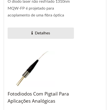
O diodo laser não resfriado 1310nm
MQW-FP é projetado para
acoplamento de uma fibra óptica
monomodo.
Detalhes
Fotodiodos Com Pigtail Para
Aplicações Analógicas