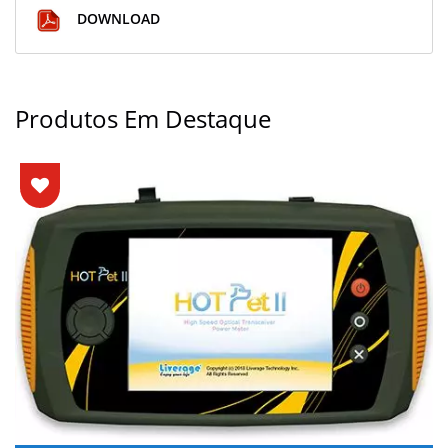
DOWNLOAD
Produtos Em Destaque