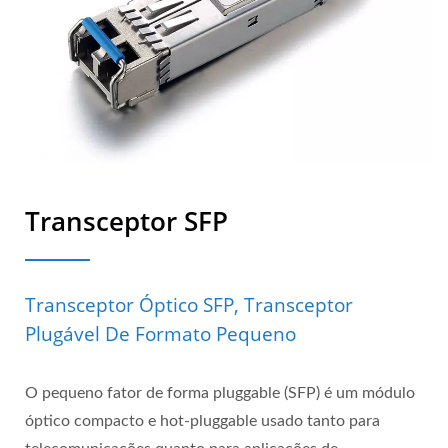
Transceptor SFP
Transceptor Óptico SFP, Transceptor
Plugável De Formato Pequeno
O pequeno fator de forma pluggable (SFP) é um módulo
óptico compacto e hot-pluggable usado tanto para