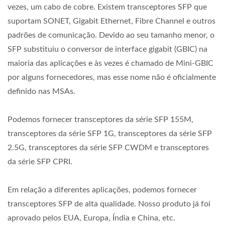
vezes, um cabo de cobre. Existem transceptores SFP que
suportam SONET, Gigabit Ethernet, Fibre Channel e outros
padrões de comunicação. Devido ao seu tamanho menor, o
SFP substituiu o conversor de interface gigabit (GBIC) na
maioria das aplicações e às vezes é chamado de Mini-GBIC
por alguns fornecedores, mas esse nome não é oficialmente
definido nas MSAs.
Podemos fornecer transceptores da série SFP 155M,
transceptores da série SFP 1G, transceptores da série SFP
2.5G, transceptores da série SFP CWDM e transceptores
da série SFP CPRI.
Em relação a diferentes aplicações, podemos fornecer
transceptores SFP de alta qualidade. Nosso produto já foi
aprovado pelos EUA, Europa, Índia e China, etc.