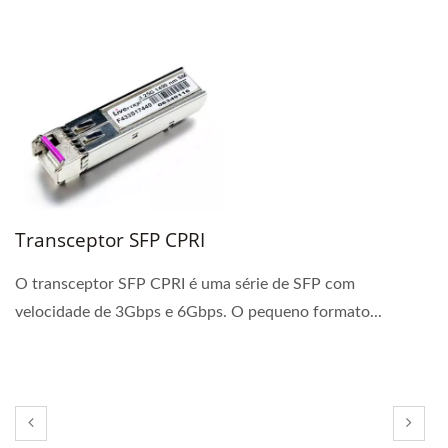
Transceptor SFP CPRI
O transceptor SFP CPRI é uma série de SFP com
velocidade de 3Gbps e 6Gbps. O pequeno formato...