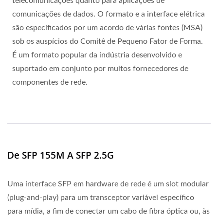
telecomunicações quanto para aplicações de
comunicações de dados. O formato e a interface elétrica
são especificados por um acordo de várias fontes (MSA)
sob os auspícios do Comitê de Pequeno Fator de Forma.
É um formato popular da indústria desenvolvido e
suportado em conjunto por muitos fornecedores de
componentes de rede.
De SFP 155M A SFP 2.5G
Uma interface SFP em hardware de rede é um slot modular
(plug-and-play) para um transceptor variável específico
para mídia, a fim de conectar um cabo de fibra óptica ou, às