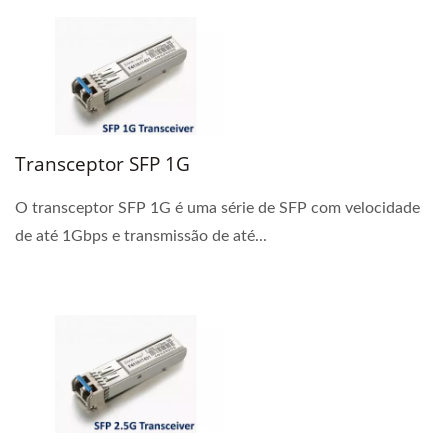
Transceptor SFP 1G
O transceptor SFP 1G é uma série de SFP com velocidade
de até 1Gbps e transmissão de até...