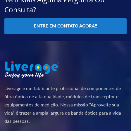
Consulta?
ENTRE EM CONTATO AGORA!!
Liverage é um fabricante profissional de componentes de
fibra óptica de alta qualidade, módulos de transceptor e
equipamentos de medição. Nossa missão "Aproveite sua
vida" é trazer a ampla largura de banda óptica para a vida
das pessoas.