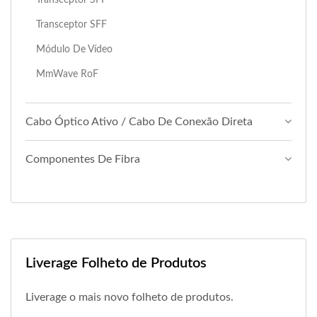
Transceptor SFF
Módulo De Vídeo
MmWave RoF
Cabo Óptico Ativo / Cabo De Conexão Direta
Componentes De Fibra
Liverage Folheto de Produtos
Liverage o mais novo folheto de produtos.