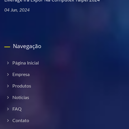
04 Jun, 2024
Navegação
Página Inicial
Empresa
Produtos
Notícias
FAQ
Contato