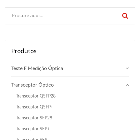
Produtos
Teste E Medição Óptica
Transceptor Óptico
Transceptor QSFP28
Transceptor QSFP+
Transceptor SFP28
Transceptor SFP+
Transceptor SFP