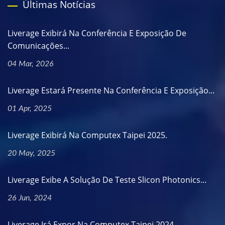
Últimas Notícias
Liverage Exibirá Na Conferência E Exposição De
Comunicações...
04 Mar, 2026
Liverage Estará Presente Na Conferência E Exposição...
01 Apr, 2025
Liverage Exibirá Na Computex Taipei 2025.
20 May, 2025
Liverage Exibe A Solução De Teste Slicon Photonics...
26 Jun, 2024
Liverage Irá Expor Na Computex Taipei 2024