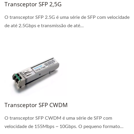
Transceptor SFP 2,5G
O transceptor SFP 2.5G é uma série de SFP com velocidade
de até 2.5Gbps e transmissão de até...
Transceptor SFP CWDM
O transceptor SFP CWDM é uma série de SFP com
velocidade de 155Mbps ~ 10Gbps. O pequeno formato...