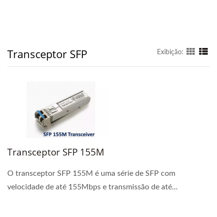
Transceptor SFP
Exibição:
Transceptor SFP 155M
O transceptor SFP 155M é uma série de SFP com
velocidade de até 155Mbps e transmissão de até...