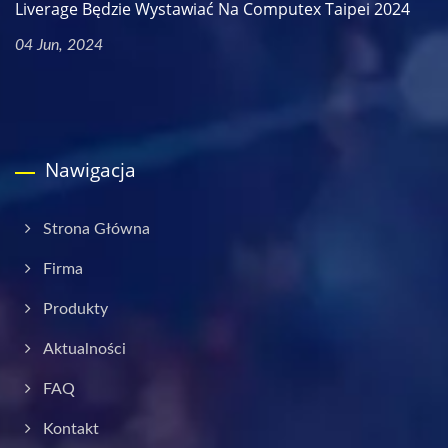
Liverage Będzie Wystawiać Na Computex Taipei 2024
04 Jun, 2024
Nawigacja
Strona Główna
Firma
Produkty
Aktualności
FAQ
Kontakt