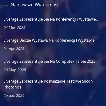
Najnowsze Wiadomości
Liverage Zaprezentuje Się Na Konferencji I Wystawie...
04 Mar, 2026
Liverage Będzie Wystawą Na Konferencji I Wystawie...
01 Apr, 2025
Liverage Zaprezentuje Się Na Computex Taipei 2025.
20 May, 2025
Liverage Zaprezentuje Rozwiązanie Testowe Slicon
Photonics...
26 Jun, 2024