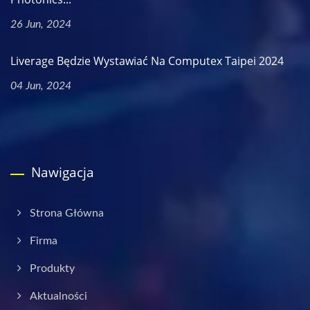
26 Jun, 2024
Liverage Będzie Wystawiać Na Computex Taipei 2024
04 Jun, 2024
Nawigacja
Strona Główna
Firma
Produkty
Aktualności