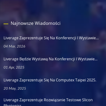
Najnowsze Wiadomości
Liverage Zaprezentuje Się Na Konferencji I Wystawie...
04 Mar, 2026
Liverage Będzie Wystawą Na Konferencji I Wystawie...
01 Apr, 2025
Liverage Zaprezentuje Się Na Computex Taipei 2025.
20 May, 2025
Liverage Zaprezentuje Rozwiązanie Testowe Slicon
Photonics...