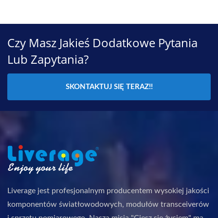
Czy Masz Jakieś Dodatkowe Pytania
Lub Zapytania?
SKONTAKTUJ SIĘ TERAZ!!
Liverage jest profesjonalnym producentem wysokiej jakości
komponentów światłowodowych, modułów transceiverów