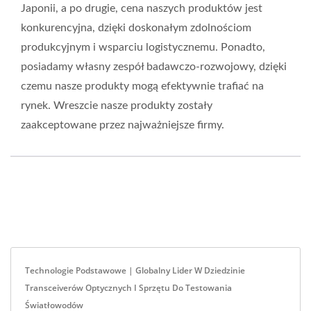
Japonii, a po drugie, cena naszych produktów jest
konkurencyjna, dzięki doskonałym zdolnościom
produkcyjnym i wsparciu logistycznemu. Ponadto,
posiadamy własny zespół badawczo-rozwojowy, dzięki
czemu nasze produkty mogą efektywnie trafiać na
rynek. Wreszcie nasze produkty zostały
zaakceptowane przez najważniejsze firmy.
Technologie Podstawowe | Globalny Lider W Dziedzinie
Transceiverów Optycznych I Sprzętu Do Testowania
Światłowodów