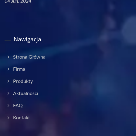
04 Jun, 2024
Nawigacja
Strona Główna
Firma
Produkty
Aktualności
FAQ
Kontakt