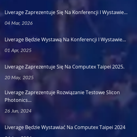
Liverage Zaprezentuje Się Na Konferencji I Wystawie...
04 Mar, 2026
Liverage Będzie Wystawą Na Konferencji I Wystawie...
01 Apr, 2025
Liverage Zaprezentuje Się Na Computex Taipei 2025.
20 May, 2025
Liverage Zaprezentuje Rozwiązanie Testowe Slicon
Photonics...
26 Jun, 2024
Liverage Będzie Wystawiać Na Computex Taipei 2024