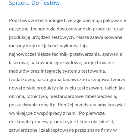
Sprzętu Do Testów
Podstawowe technologie Liverage obejmują pakowanie
optyczne, technologie dostosowane do produkcji oraz
produkcję urządzeń testowych. Nasze zaawansowane
metody kontroli jakości wykorzystują
najnowocześniejsze techniki przetwarzania, spawanie
laserowe, pakowanie epoksydowe, projektowanie
modułów oraz integrację systemu testowania.
Dodatkowo, nasza grupa badawczo-rozwojowa tworzy
nowatorskie produkty dla wielu zastosowań, takich jak
obrona, lotnictwo, niestandardowe zabezpieczenia,
poszukiwanie ropy itp. Poniżej przedstawiamy korzyści
wynikające z współpracy z nami. Po pierwsze,
doskonałe procesy produkcyjne i kontrola jakości,
zatwierdzone i zaakceptowane przez znane firmy w