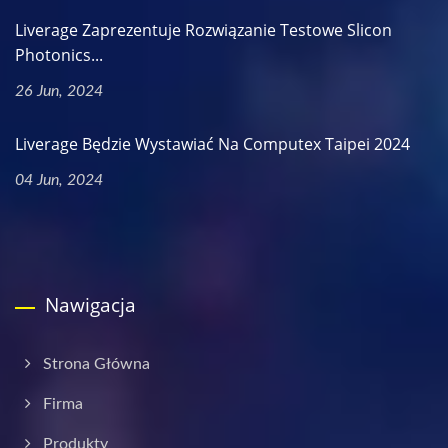
Liverage Zaprezentuje Rozwiązanie Testowe Slicon
Photonics...
26 Jun, 2024
Liverage Będzie Wystawiać Na Computex Taipei 2024
04 Jun, 2024
Nawigacja
Strona Główna
Firma
Produkty