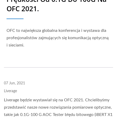
OFC 2021.
OFC to największa globalna konferencja i wystawa dla
profesjonalistów zajmujących się komunikacją optyczną
i sieciami.
07 Jun, 2021
Liverage
Liverage będzie wystawiał się na OFC 2021. Chcielibyśmy
przedstawić nasze nowe rozwiązania pomiarowe optyczne,
takie jak 0.1G-100 G AOC Tester błędu bitowego (iBERT X1