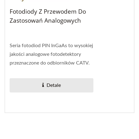
Fotodiody Z Przewodem Do
Zastosowań Analogowych
Seria fotodiod PIN InGaAs to wysokiej
jakości analogowe fotodetektory
przeznaczone do odbiorników CATV.
Detale