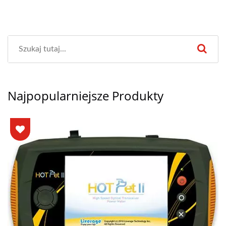
Najpopularniejsze Produkty