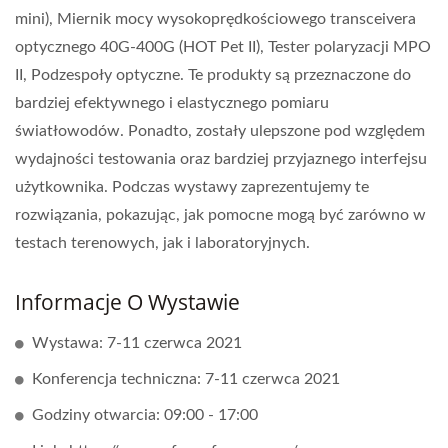
mini), Miernik mocy wysokoprędkościowego transceivera
optycznego 40G-400G (HOT Pet II), Tester polaryzacji MPO
II, Podzespoły optyczne. Te produkty są przeznaczone do
bardziej efektywnego i elastycznego pomiaru
światłowodów. Ponadto, zostały ulepszone pod względem
wydajności testowania oraz bardziej przyjaznego interfejsu
użytkownika. Podczas wystawy zaprezentujemy te
rozwiązania, pokazując, jak pomocne mogą być zarówno w
testach terenowych, jak i laboratoryjnych.
Informacje O Wystawie
Wystawa: 7-11 czerwca 2021
Konferencja techniczna: 7-11 czerwca 2021
Godziny otwarcia: 09:00 - 17:00