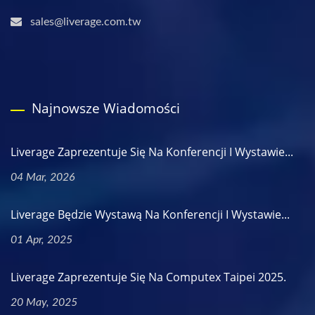
sales@liverage.com.tw
Najnowsze Wiadomości
Liverage Zaprezentuje Się Na Konferencji I Wystawie...
04 Mar, 2026
Liverage Będzie Wystawą Na Konferencji I Wystawie...
01 Apr, 2025
Liverage Zaprezentuje Się Na Computex Taipei 2025.
20 May, 2025