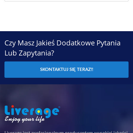
Czy Masz Jakieś Dodatkowe Pytania
Lub Zapytania?
SKONTAKTUJ SIĘ TERAZ!!