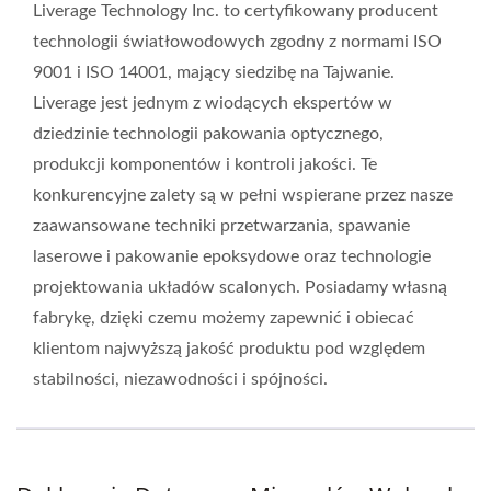
Liverage Technology Inc. to certyfikowany producent
technologii światłowodowych zgodny z normami ISO
9001 i ISO 14001, mający siedzibę na Tajwanie.
Liverage jest jednym z wiodących ekspertów w
dziedzinie technologii pakowania optycznego,
produkcji komponentów i kontroli jakości. Te
konkurencyjne zalety są w pełni wspierane przez nasze
zaawansowane techniki przetwarzania, spawanie
laserowe i pakowanie epoksydowe oraz technologie
projektowania układów scalonych. Posiadamy własną
fabrykę, dzięki czemu możemy zapewnić i obiecać
klientom najwyższą jakość produktu pod względem
stabilności, niezawodności i spójności.