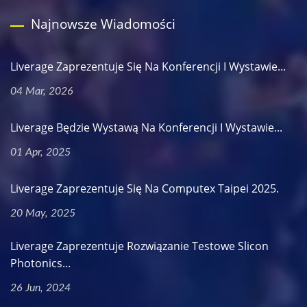
Najnowsze Wiadomości
Liverage Zaprezentuje Się Na Konferencji I Wystawie...
04 Mar, 2026
Liverage Będzie Wystawą Na Konferencji I Wystawie...
01 Apr, 2025
Liverage Zaprezentuje Się Na Computex Taipei 2025.
20 May, 2025
Liverage Zaprezentuje Rozwiązanie Testowe Slicon
Photonics...
26 Jun, 2024