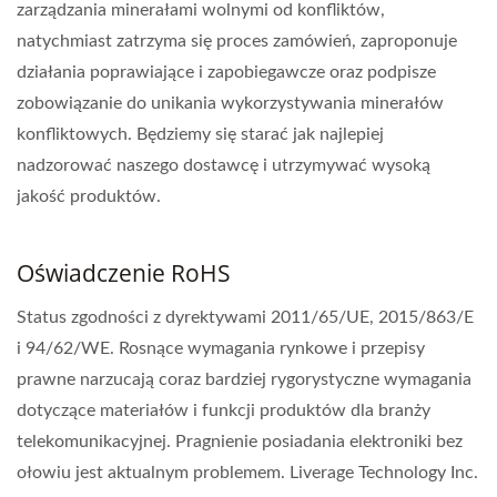
zarządzania minerałami wolnymi od konfliktów,
natychmiast zatrzyma się proces zamówień, zaproponuje
działania poprawiające i zapobiegawcze oraz podpisze
zobowiązanie do unikania wykorzystywania minerałów
konfliktowych. Będziemy się starać jak najlepiej
nadzorować naszego dostawcę i utrzymywać wysoką
jakość produktów.
Oświadczenie RoHS
Status zgodności z dyrektywami 2011/65/UE, 2015/863/E
i 94/62/WE. Rosnące wymagania rynkowe i przepisy
prawne narzucają coraz bardziej rygorystyczne wymagania
dotyczące materiałów i funkcji produktów dla branży
telekomunikacyjnej. Pragnienie posiadania elektroniki bez
ołowiu jest aktualnym problemem. Liverage Technology Inc.