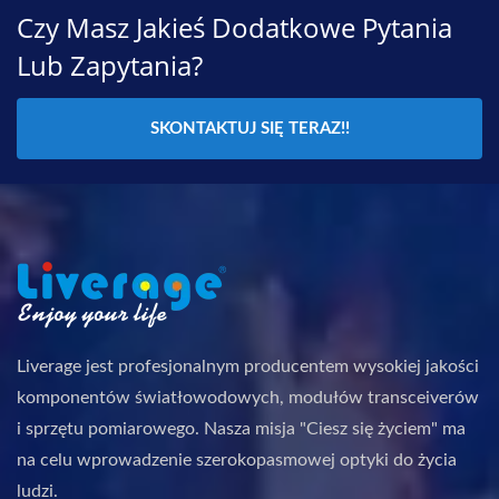
Czy Masz Jakieś Dodatkowe Pytania
Lub Zapytania?
SKONTAKTUJ SIĘ TERAZ!!
Liverage jest profesjonalnym producentem wysokiej jakości
komponentów światłowodowych, modułów transceiverów
i sprzętu pomiarowego. Nasza misja "Ciesz się życiem" ma
na celu wprowadzenie szerokopasmowej optyki do życia
ludzi.