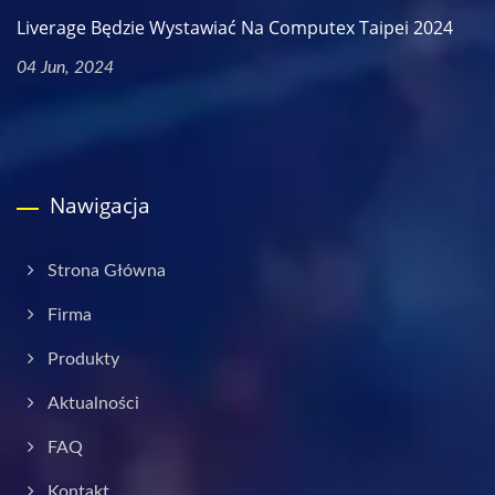
Liverage Będzie Wystawiać Na Computex Taipei 2024
04 Jun, 2024
Nawigacja
Strona Główna
Firma
Produkty
Aktualności
FAQ
Kontakt