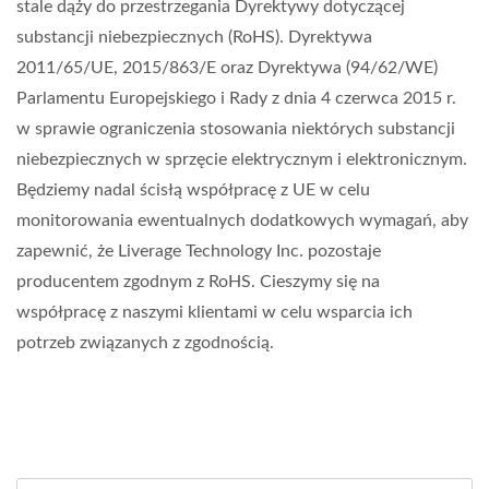
stale dąży do przestrzegania Dyrektywy dotyczącej
substancji niebezpiecznych (RoHS). Dyrektywa
2011/65/UE, 2015/863/E oraz Dyrektywa (94/62/WE)
Parlamentu Europejskiego i Rady z dnia 4 czerwca 2015 r.
w sprawie ograniczenia stosowania niektórych substancji
niebezpiecznych w sprzęcie elektrycznym i elektronicznym.
Będziemy nadal ścisłą współpracę z UE w celu
monitorowania ewentualnych dodatkowych wymagań, aby
zapewnić, że Liverage Technology Inc. pozostaje
producentem zgodnym z RoHS. Cieszymy się na
współpracę z naszymi klientami w celu wsparcia ich
potrzeb związanych z zgodnością.