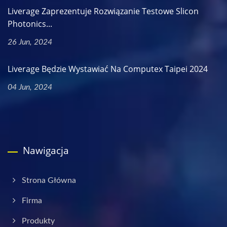
Liverage Zaprezentuje Rozwiązanie Testowe Slicon
Photonics...
26 Jun, 2024
Liverage Będzie Wystawiać Na Computex Taipei 2024
04 Jun, 2024
Nawigacja
Strona Główna
Firma
Produkty