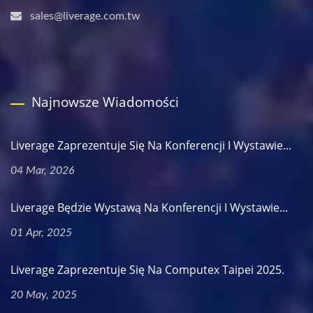
sales@liverage.com.tw
Najnowsze Wiadomości
Liverage Zaprezentuje Się Na Konferencji I Wystawie...
04 Mar, 2026
Liverage Będzie Wystawą Na Konferencji I Wystawie...
01 Apr, 2025
Liverage Zaprezentuje Się Na Computex Taipei 2025.
20 May, 2025