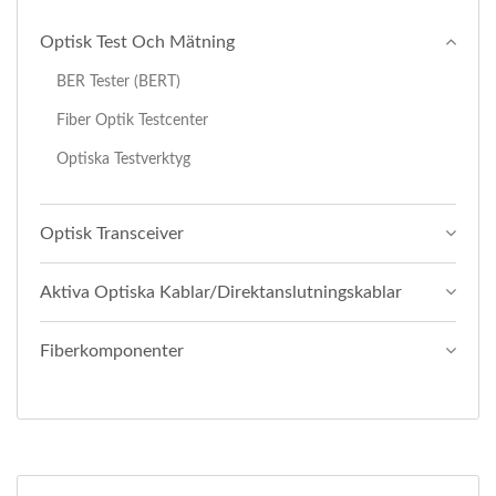
Optisk Test Och Mätning
BER Tester (BERT)
Fiber Optik Testcenter
Optiska Testverktyg
Optisk Transceiver
Aktiva Optiska Kablar/direktanslutningskablar
Fiberkomponenter