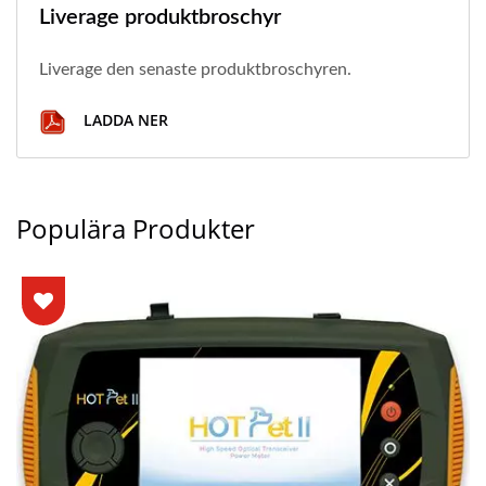
Liverage produktbroschyr
Liverage den senaste produktbroschyren.
LADDA NER
Populära Produkter