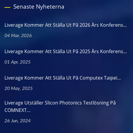
Senaste Nyheterna
Liverage Kommer Att Ställa Ut På 2026 Års Konferens...
04 Mar, 2026
Liverage Kommer Att Ställa Ut På 2025 Års Konferens...
01 Apr, 2025
Liverage Kommer Att Ställa Ut På Computex Taipei...
20 May, 2025
Liverage Utställer Slicon Photonics Testlösning På
COMNEXT...
26 Jun, 2024