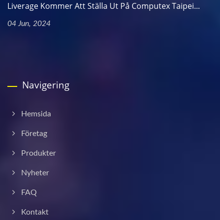
Liverage Kommer Att Ställa Ut På Computex Taipei...
04 Jun, 2024
Navigering
Hemsida
Företag
Produkter
Nyheter
FAQ
Kontakt