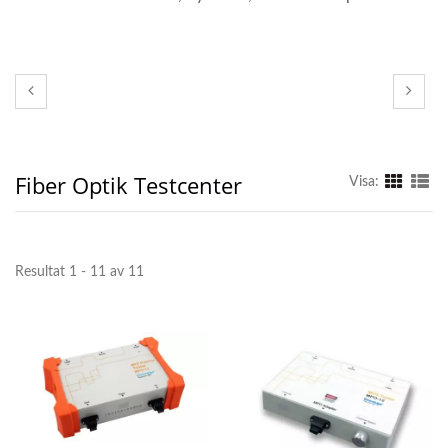
Fiber Optik Testcenter
Visa:
Resultat 1 - 11 av 11