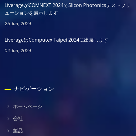
LiverageがCOMNEXT 2024でSlicon Photonicsテストソリ
ューションを展示します
26 Jun, 2024
LiverageはComputex Taipei 2024に出展します
04 Jun, 2024
ナビゲーション
ホームページ
会社
製品