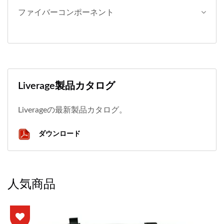
ファイバーコンポーネント
Liverage製品カタログ
Liverageの最新製品カタログ。
ダウンロード
人気商品