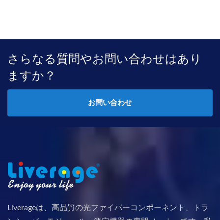
さらなる質問やお問い合わせはあり
ますか？
お問い合わせ
Liverageは、高品質の光ファイバーコンポーネント、トラ