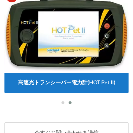
高速光トランシーバー電力計(HOT Pet II)
今すぐお問い合わせを送信