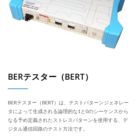
BERテスター（BERT）
BERテスター（BERT）は、テストパターンジェネレー
タによって生成される論理的な1と0のシーケンスから
なる予め定義されたストレスパターンを使用する、デ
ジタル通信回路のテスト方法です。