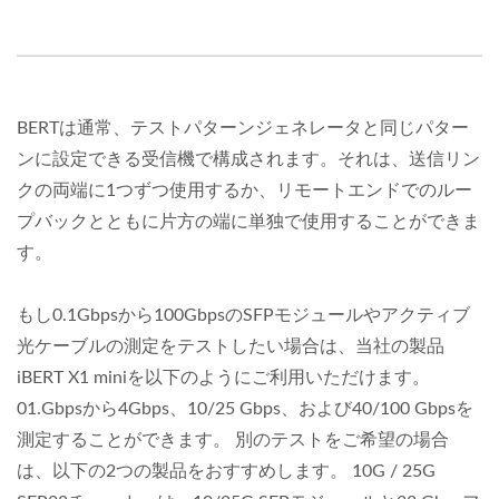
BERTは通常、テストパターンジェネレータと同じパター
ンに設定できる受信機で構成されます。それは、送信リン
クの両端に1つずつ使用するか、リモートエンドでのルー
プバックとともに片方の端に単独で使用することができま
す。
もし0.1Gbpsから100GbpsのSFPモジュールやアクティブ
光ケーブルの測定をテストしたい場合は、当社の製品
iBERT X1 miniを以下のようにご利用いただけます。
01.Gbpsから4Gbps、10/25 Gbps、および40/100 Gbpsを
測定することができます。 別のテストをご希望の場合
は、以下の2つの製品をおすすめします。 10G / 25G