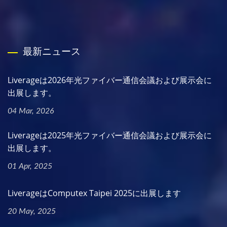
最新ニュース
Liverageは2026年光ファイバー通信会議および展示会に
出展します。
04 Mar, 2026
Liverageは2025年光ファイバー通信会議および展示会に
出展します。
01 Apr, 2025
LiverageはComputex Taipei 2025に出展します
20 May, 2025