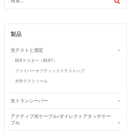
製品
光テストと測定
BERテスター（BERT）
ファイバーオプティックステストハブ
光学テストツール
光トランシーバー
アクティブ光ケーブル/ダイレクトアタッチケー
ブル