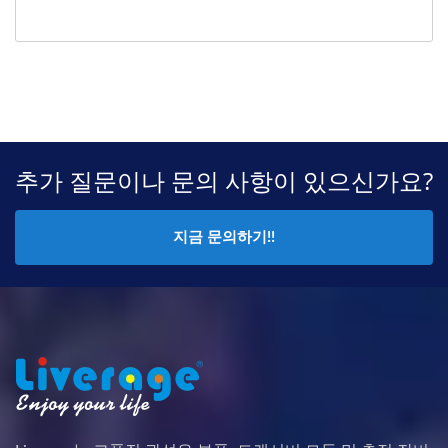
추가 질문이나 문의 사항이 있으신가요?
지금 문의하기!!