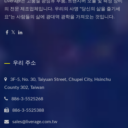
Liverage는 고품질 광섬유 부품, 트랜시버 모듈 및 측정 장비
의 전문 제조업체입니다. 우리의 사명 "당신의 삶을 즐기세
요"는 사람들의 삶에 광대역 광학을 가져오는 것입니다.
우리 주소
3F-5, No. 30, Taiyuan Street, Chupei City, Hsinchu
County 302, Taiwan
886-3-5525268
886-3-5525388
sales@liverage.com.tw