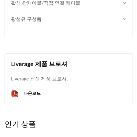
활성 광케이블/직접 연결 케이블
광섬유 구성품
Liverage 제품 브로셔
Liverage 최신 제품 브로셔.
다운로드
인기 상품