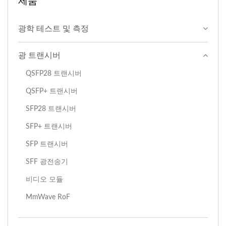
제품
광학 테스트 및 측정
광 트랜시버
QSFP28 트랜시버
QSFP+ 트랜시버
SFP28 트랜시버
SFP+ 트랜시버
SFP 트랜시버
SFF 광전송기
비디오 모듈
MmWave RoF