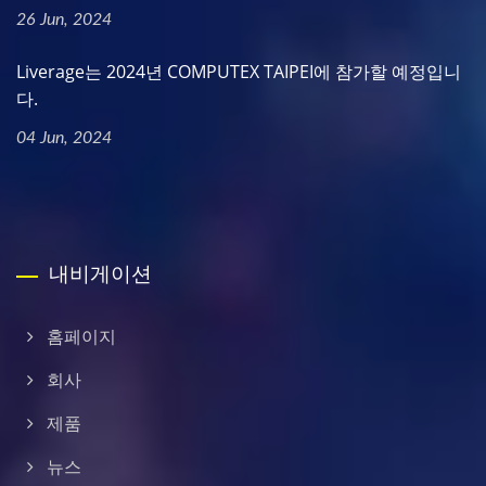
26 Jun, 2024
Liverage는 2024년 COMPUTEX TAIPEI에 참가할 예정입니
다.
04 Jun, 2024
내비게이션
홈페이지
회사
제품
뉴스