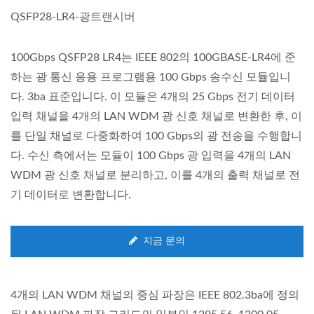
QSFP28-LR4-광트랜시버
100Gbps QSFP28 LR4는 IEEE 802의 100GBASE-LR4에 준
하는 광 통신 응용 프로그램용 100 Gbps 송수신 모듈입니
다. 3ba 표준입니다. 이 모듈은 4개의 25 Gbps 전기 데이터
입력 채널을 4개의 LAN WDM 광 신호 채널로 변환한 후, 이
를 단일 채널로 다중화하여 100 Gbps의 광 전송을 수행합니
다. 수신 측에서는 모듈이 100 Gbps 광 입력을 4개의 LAN
WDM 광 신호 채널로 분리하고, 이를 4개의 출력 채널로 전
기 데이터로 변환합니다.
지금 문의
4개의 LAN WDM 채널의 중심 파장은 IEEE 802.3ba에 정의