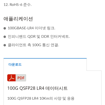
12. RoHS-6 준수.
애플리케이션
100GBASE-LR4 이더넷 링크.
인피니밴드 QDR 및 DDR 인터커넥트.
클라이언트 측 100G 통신 연결.
다운로드
100G QSFP28 LR4 데이터시트
100G QSFP28 LR4 10Km의 사양 및 응용