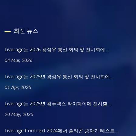
최신 뉴스
Liverage는 2026 광섬유 통신 회의 및 전시회에...
04 Mar, 2026
Liverage는 2025년 광섬유 통신 회의 및 전시회에...
01 Apr, 2025
Liverage는 2025년 컴퓨텍스 타이페이에 전시할...
20 May, 2025
Liverage Comnext 2024에서 슬리콘 광자기 테스트...