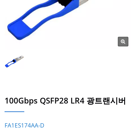
100Gbps QSFP28 LR4 광트랜시버
FA1ES174AA-D