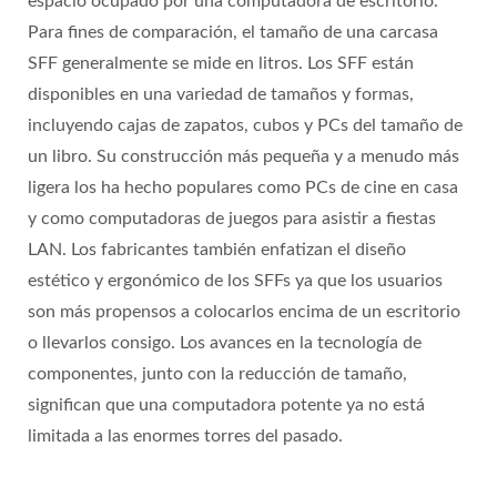
espacio ocupado por una computadora de escritorio.
Para fines de comparación, el tamaño de una carcasa
SFF generalmente se mide en litros. Los SFF están
disponibles en una variedad de tamaños y formas,
incluyendo cajas de zapatos, cubos y PCs del tamaño de
un libro. Su construcción más pequeña y a menudo más
ligera los ha hecho populares como PCs de cine en casa
y como computadoras de juegos para asistir a fiestas
LAN. Los fabricantes también enfatizan el diseño
estético y ergonómico de los SFFs ya que los usuarios
son más propensos a colocarlos encima de un escritorio
o llevarlos consigo. Los avances en la tecnología de
componentes, junto con la reducción de tamaño,
significan que una computadora potente ya no está
limitada a las enormes torres del pasado.