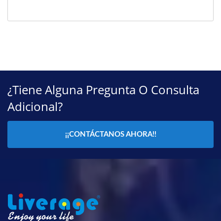
¿Tiene Alguna Pregunta O Consulta
Adicional?
¡¡CONTÁCTANOS AHORA!!