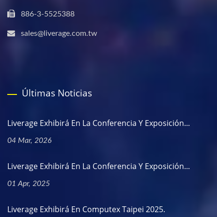
886-3-5525388
sales@liverage.com.tw
Últimas Noticias
Liverage Exhibirá En La Conferencia Y Exposición...
04 Mar, 2026
Liverage Exhibirá En La Conferencia Y Exposición...
01 Apr, 2025
Liverage Exhibirá En Computex Taipei 2025.