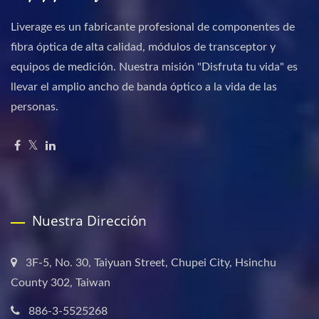
Liverage es un fabricante profesional de componentes de
fibra óptica de alta calidad, módulos de transceptor y
equipos de medición. Nuestra misión "Disfruta tu vida" es
llevar el amplio ancho de banda óptico a la vida de las
personas.
Nuestra Dirección
3F-5, No. 30, Taiyuan Street, Chupei City, Hsinchu
County 302, Taiwan
886-3-5525268