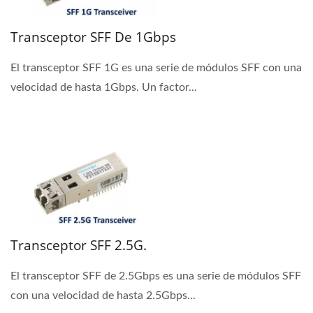
Transceptor SFF De 1Gbps
El transceptor SFF 1G es una serie de módulos SFF con una
velocidad de hasta 1Gbps. Un factor...
Transceptor SFF 2.5G.
El transceptor SFF de 2.5Gbps es una serie de módulos SFF
con una velocidad de hasta 2.5Gbps...