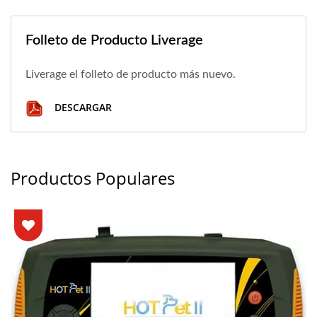
Folleto de Producto Liverage
Liverage el folleto de producto más nuevo.
DESCARGAR
Productos Populares