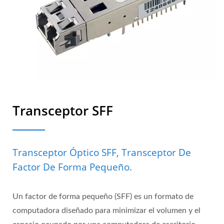
Transceptor SFF
Transceptor Óptico SFF, Transceptor De
Factor De Forma Pequeño.
Un factor de forma pequeño (SFF) es un formato de
computadora diseñado para minimizar el volumen y el