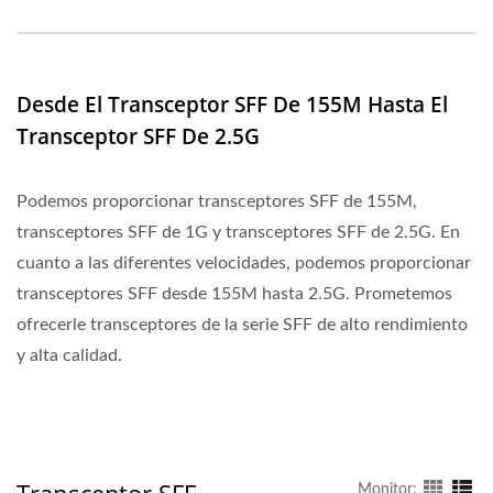
Desde El Transceptor SFF De 155M Hasta El
Transceptor SFF De 2.5G
Podemos proporcionar transceptores SFF de 155M,
transceptores SFF de 1G y transceptores SFF de 2.5G. En
cuanto a las diferentes velocidades, podemos proporcionar
transceptores SFF desde 155M hasta 2.5G. Prometemos
ofrecerle transceptores de la serie SFF de alto rendimiento
y alta calidad.
Transceptor SFF
Monitor: