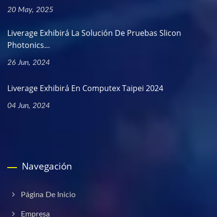
20 May, 2025
Liverage Exhibirá La Solución De Pruebas Slicon
Photonics...
26 Jun, 2024
Liverage Exhibirá En Computex Taipei 2024
04 Jun, 2024
Navegación
Página De Inicio
Empresa