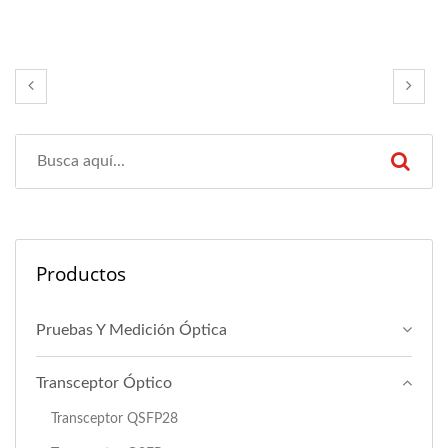
Productos
Pruebas Y Medición Óptica
Transceptor Óptico
Transceptor QSFP28