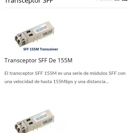
Transceptor SFF De 155M
El transceptor SFF 155M es una serie de módulos SFF con
una velocidad de hasta 155Mbps y una distancia...