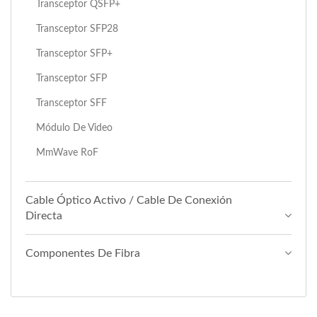
Transceptor QSFP+
Transceptor SFP28
Transceptor SFP+
Transceptor SFP
Transceptor SFF
Módulo De Video
MmWave RoF
Cable Óptico Activo / Cable De Conexión
Directa
Componentes De Fibra