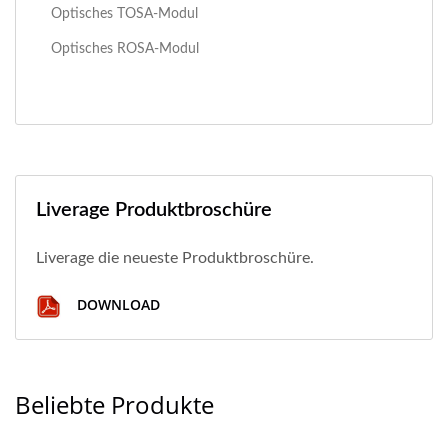
Optisches TOSA-Modul
Optisches ROSA-Modul
Liverage Produktbroschüre
Liverage die neueste Produktbroschüre.
DOWNLOAD
Beliebte Produkte