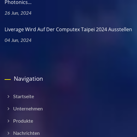
Photonics...
26 Jun, 2024
Liverage Wird Auf Der Computex Taipei 2024 Ausstellen
04 Jun, 2024
Navigation
Startseite
Unternehmen
Produkte
Nachrichten