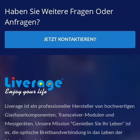
Haben Sie Weitere Fragen Oder
Anfragen?
JETZT KONTAKTIEREN!!
Liverage ist ein professioneller Hersteller von hochwertigen
Glasfaserkomponenten, Transceiver-Modulen und
Messgeräten. Unsere Mission "Genießen Sie Ihr Leben" ist
es, die optische Breitbandverbindung in das Leben der