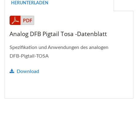
HERUNTERLADEN
Analog DFB Pigtail Tosa -Datenblatt
Spezifikation und Anwendungen des analogen
DFB-Pigtail-TOSA
Download