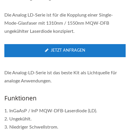
Die Analog LD-Serie ist für die Kopplung einer Single-
Mode-Glasfaser mit 1310nm / 1550nm MQW-DFB
ungekühlter Laserdiode konzipiert.
JETZT ANFRAGEN
Die Analog-LD-Serie ist das beste Kit als Lichtquelle für
analoge Anwendungen.
Funktionen
1. InGaAsP / InP MQW-DFB-Laserdiode (LD).
2. Ungekühlt.
3. Niedriger Schwellstrom.