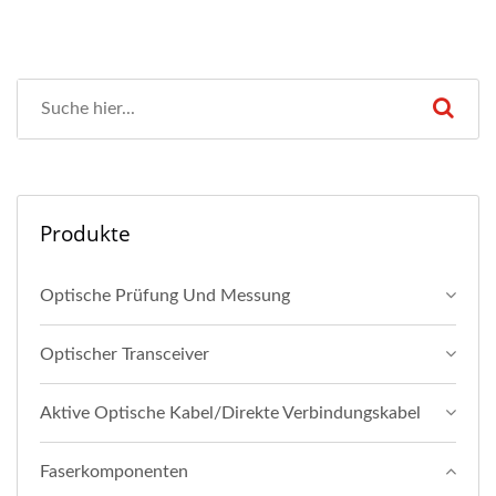
Produkte
Optische Prüfung Und Messung
Optischer Transceiver
Aktive Optische Kabel/Direkte Verbindungskabel
Faserkomponenten