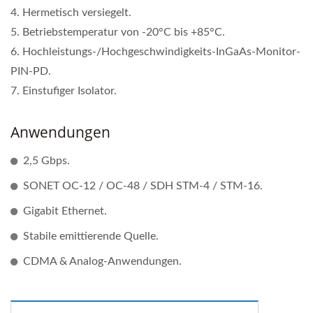
4. Hermetisch versiegelt.
5. Betriebstemperatur von -20°C bis +85°C.
6. Hochleistungs-/Hochgeschwindigkeits-InGaAs-Monitor-
PIN-PD.
7. Einstufiger Isolator.
Anwendungen
2,5 Gbps.
SONET OC-12 / OC-48 / SDH STM-4 / STM-16.
Gigabit Ethernet.
Stabile emittierende Quelle.
CDMA & Analog-Anwendungen.