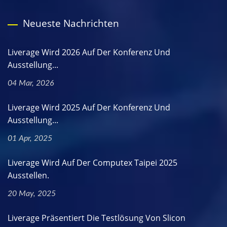
Neueste Nachrichten
Liverage Wird 2026 Auf Der Konferenz Und
Ausstellung...
04 Mar, 2026
Liverage Wird 2025 Auf Der Konferenz Und
Ausstellung...
01 Apr, 2025
Liverage Wird Auf Der Computex Taipei 2025
Ausstellen.
20 May, 2025
Liverage Präsentiert Die Testlösung Von Slicon