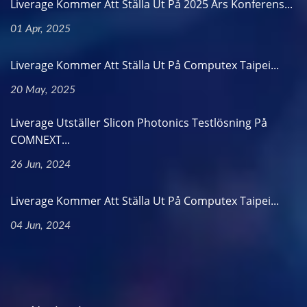
Liverage Kommer Att Ställa Ut På 2025 Års Konferens...
01 Apr, 2025
Liverage Kommer Att Ställa Ut På Computex Taipei...
20 May, 2025
Liverage Utställer Slicon Photonics Testlösning På
COMNEXT...
26 Jun, 2024
Liverage Kommer Att Ställa Ut På Computex Taipei...
04 Jun, 2024