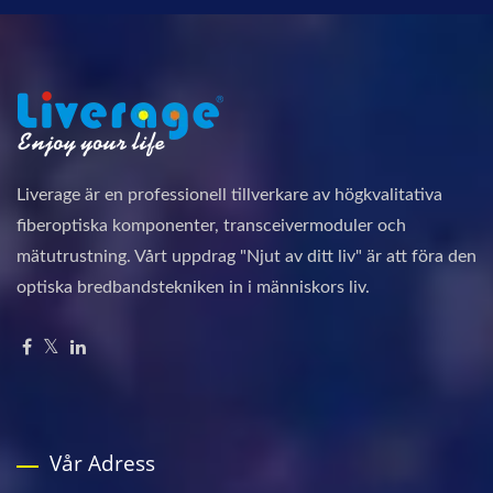
Liverage är en professionell tillverkare av högkvalitativa
fiberoptiska komponenter, transceivermoduler och
mätutrustning. Vårt uppdrag "Njut av ditt liv" är att föra den
optiska bredbandstekniken in i människors liv.
Vår Adress