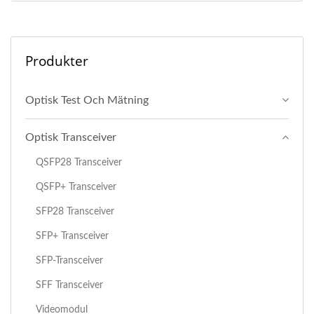
Produkter
Optisk Test Och Mätning
Optisk Transceiver
QSFP28 Transceiver
QSFP+ Transceiver
SFP28 Transceiver
SFP+ Transceiver
SFP-Transceiver
SFF Transceiver
Videomodul