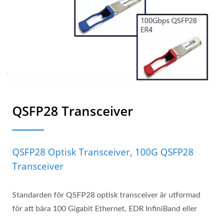
QSFP28 Transceiver
QSFP28 Optisk Transceiver, 100G QSFP28
Transceiver
Standarden för QSFP28 optisk transceiver är utformad
för att bära 100 Gigabit Ethernet, EDR InfiniBand eller