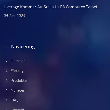
Liverage Kommer Att Ställa Ut På Computex Taipei...
04 Jun, 2024
Navigering
Hemsida
Företag
Produkter
Nyheter
FAQ