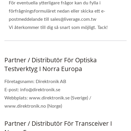
För eventuella ytterligare frågor kan du fylla i
förfrågningsformuläret nedan eller skicka ett e-
postmeddelande till sales@liverage.com.tw
Vi återkommer till dig så snart som möjligt. Tack!
Partner / Distributör För Optiska
Testverktyg I Norra Europa
Företagsnamn: Direktronik AB
E-post: info@direktronik.se
Webbplats: www.direktronik.se (Sverige) /
www.direktronik.no (Norge)
Partner / Distributör För Transceiver I