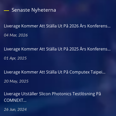
Senaste Nyheterna
Liverage Kommer Att Ställa Ut På 2026 Års Konferens...
04 Mar, 2026
Liverage Kommer Att Ställa Ut På 2025 Års Konferens...
01 Apr, 2025
Liverage Kommer Att Ställa Ut På Computex Taipei...
20 May, 2025
Liverage Utställer Slicon Photonics Testlösning På
COMNEXT...
26 Jun, 2024