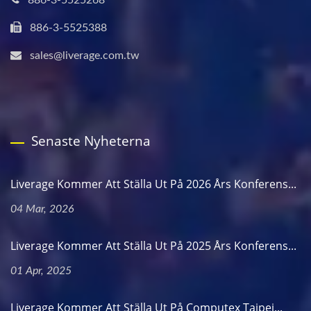
886-3-5525388
sales@liverage.com.tw
Senaste Nyheterna
Liverage Kommer Att Ställa Ut På 2026 Års Konferens...
04 Mar, 2026
Liverage Kommer Att Ställa Ut På 2025 Års Konferens...
01 Apr, 2025
Liverage Kommer Att Ställa Ut På Computex Taipei...