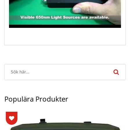
Populära Produkter