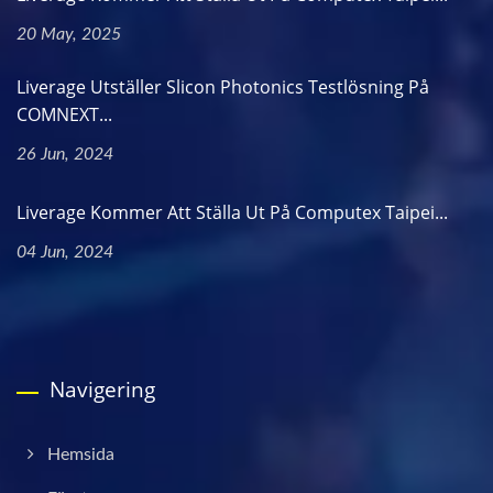
20 May, 2025
Liverage Utställer Slicon Photonics Testlösning På
COMNEXT...
26 Jun, 2024
Liverage Kommer Att Ställa Ut På Computex Taipei...
04 Jun, 2024
Navigering
Hemsida