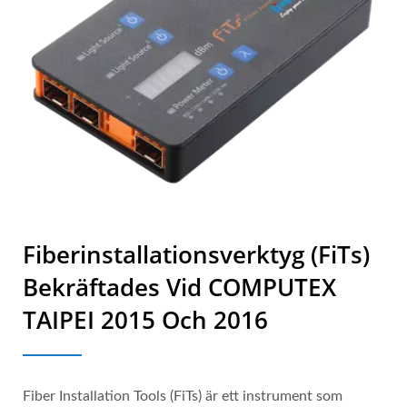
Fiberinstallationsverktyg (FiTs)
Bekräftades Vid COMPUTEX
TAIPEI 2015 Och 2016
Fiber Installation Tools (FiTs) är ett instrument som