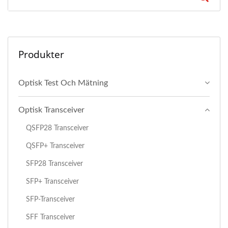
Produkter
Optisk Test Och Mätning
Optisk Transceiver
QSFP28 Transceiver
QSFP+ Transceiver
SFP28 Transceiver
SFP+ Transceiver
SFP-Transceiver
SFF Transceiver