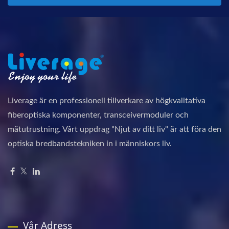
Liverage är en professionell tillverkare av högkvalitativa
fiberoptiska komponenter, transceivermoduler och
mätutrustning. Vårt uppdrag "Njut av ditt liv" är att föra den
optiska bredbandstekniken in i människors liv.
Vår Adress