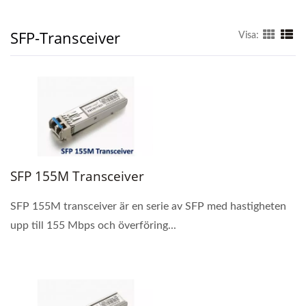
SFP-Transceiver
Visa:
SFP 155M Transceiver
SFP 155M transceiver är en serie av SFP med hastigheten
upp till 155 Mbps och överföring...