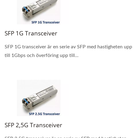
SFP 1G Transceiver
SFP 1G transceiver är en serie av SFP med hastigheten upp
till 1Gbps och överföring upp till...
SFP 2,5G Transceiver