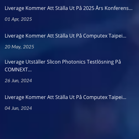
Liverage Kommer Att Ställa Ut På 2025 Års Konferens...
01 Apr, 2025
Liverage Kommer Att Ställa Ut På Computex Taipei...
20 May, 2025
Liverage Utställer Slicon Photonics Testlösning På
COMNEXT...
26 Jun, 2024
Liverage Kommer Att Ställa Ut På Computex Taipei...
04 Jun, 2024