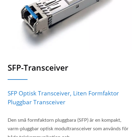
SFP-Transceiver
SFP Optisk Transceiver, Liten Formfaktor
Pluggbar Transceiver
Den små formfaktorn pluggbara (SFP) är en kompakt,
varm-pluggbar optisk modultransceiver som används för