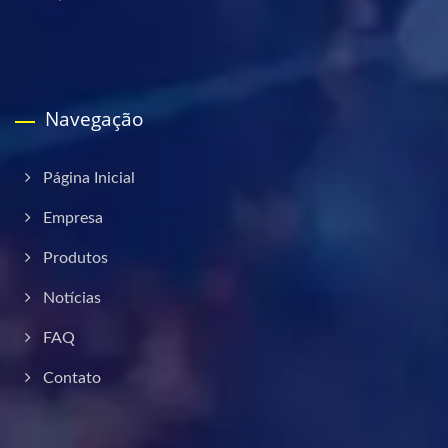
Navegação
Página Inicial
Empresa
Produtos
Notícias
FAQ
Contato