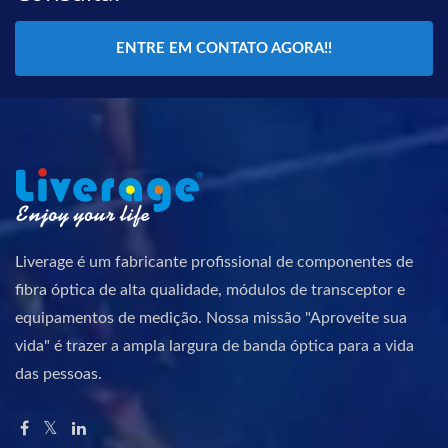
ENTRE EM CONTATO AGORA!!
Liverage é um fabricante profissional de componentes de
fibra óptica de alta qualidade, módulos de transceptor e
equipamentos de medição. Nossa missão "Aproveite sua
vida" é trazer a ampla largura de banda óptica para a vida
das pessoas.