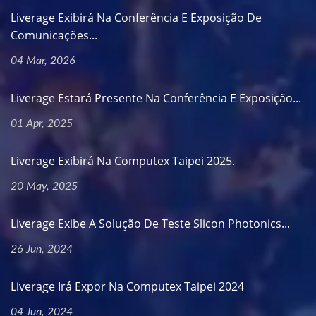
Liverage Exibirá Na Conferência E Exposição De
Comunicações...
04 Mar, 2026
Liverage Estará Presente Na Conferência E Exposição...
01 Apr, 2025
Liverage Exibirá Na Computex Taipei 2025.
20 May, 2025
Liverage Exibe A Solução De Teste Slicon Photonics...
26 Jun, 2024
Liverage Irá Expor Na Computex Taipei 2024
04 Jun, 2024