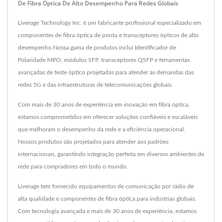
De Fibra Óptica De Alto Desempenho Para Redes Globais
Liverage Technology Inc. é um fabricante profissional especializado em
componentes de fibra óptica de ponta e transceptores ópticos de alto
desempenho.Nossa gama de produtos inclui Identificador de
Polaridade MPO, módulos SFP, transceptores QSFP e ferramentas
avançadas de teste óptico projetadas para atender às demandas das
redes 5G e das infraestruturas de telecomunicações globais.
Com mais de 30 anos de experiência em inovação em fibra óptica,
estamos comprometidos em oferecer soluções confiáveis e escaláveis
que melhoram o desempenho da rede e a eficiência operacional.
Nossos produtos são projetados para atender aos padrões
internacionais, garantindo integração perfeita em diversos ambientes de
rede para compradores em todo o mundo.
Liverage tem fornecido equipamentos de comunicação por rádio de
alta qualidade e componentes de fibra óptica para indústrias globais.
Com tecnologia avançada e mais de 30 anos de experiência, estamos