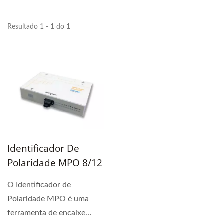
Resultado 1 - 1 do 1
Identificador De
Polaridade MPO 8/12
O Identificador de
Polaridade MPO é uma
ferramenta de encaixe