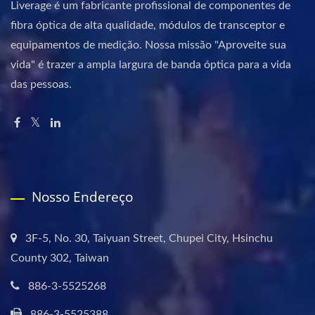
Liverage é um fabricante profissional de componentes de
fibra óptica de alta qualidade, módulos de transceptor e
equipamentos de medição. Nossa missão "Aproveite sua
vida" é trazer a ampla largura de banda óptica para a vida
das pessoas.
Nosso Endereço
3F-5, No. 30, Taiyuan Street, Chupei City, Hsinchu
County 302, Taiwan
886-3-5525268
886-3-5525388