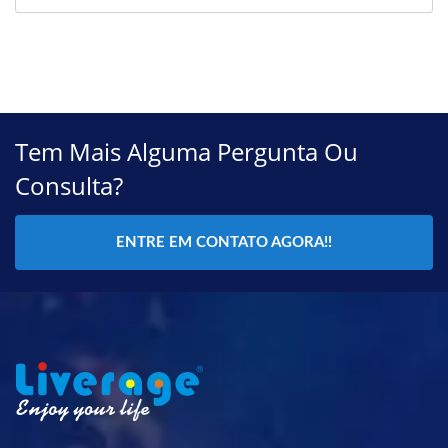
Tem Mais Alguma Pergunta Ou
Consulta?
ENTRE EM CONTATO AGORA!!