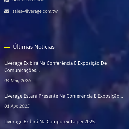
sales@liverage.com.tw
Últimas Notícias
Liverage Exibirá Na Conferência E Exposição De
Comunicações...
04 Mar, 2026
Liverage Estará Presente Na Conferência E Exposição...
01 Apr, 2025
Liverage Exibirá Na Computex Taipei 2025.