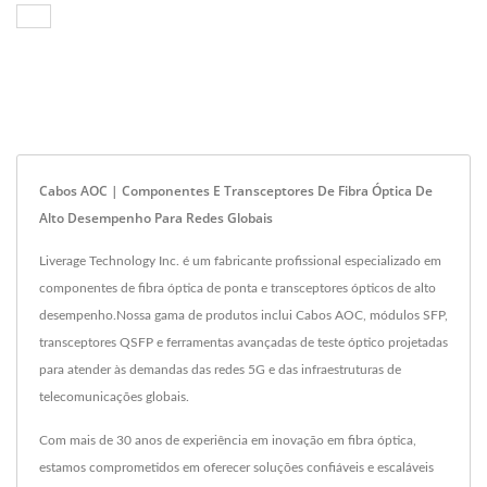
Cabos AOC | Componentes E Transceptores De Fibra Óptica De
Alto Desempenho Para Redes Globais
Liverage Technology Inc. é um fabricante profissional especializado em
componentes de fibra óptica de ponta e transceptores ópticos de alto
desempenho.Nossa gama de produtos inclui Cabos AOC, módulos SFP,
transceptores QSFP e ferramentas avançadas de teste óptico projetadas
para atender às demandas das redes 5G e das infraestruturas de
telecomunicações globais.
Com mais de 30 anos de experiência em inovação em fibra óptica,
estamos comprometidos em oferecer soluções confiáveis e escaláveis