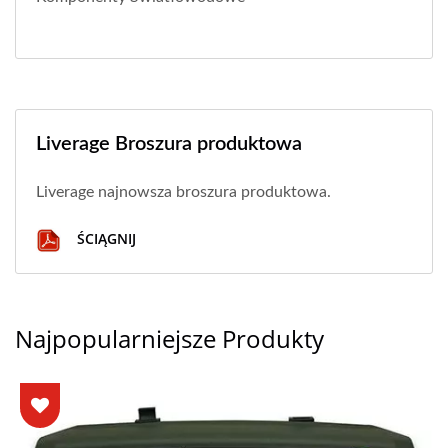
Liverage Broszura produktowa
Liverage najnowsza broszura produktowa.
ŚCIĄGNIJ
Najpopularniejsze Produkty