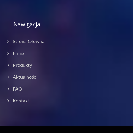
Nawigacja
Strona Główna
Firma
Produkty
Aktualności
FAQ
Kontakt