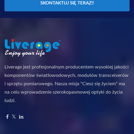
SKONTAKTUJ SIĘ TERAZ!!
Liverage jest profesjonalnym producentem wysokiej jakości
komponentów światłowodowych, modułów transceiverów
i sprzętu pomiarowego. Nasza misja "Ciesz się życiem" ma
na celu wprowadzenie szerokopasmowej optyki do życia
ludzi.