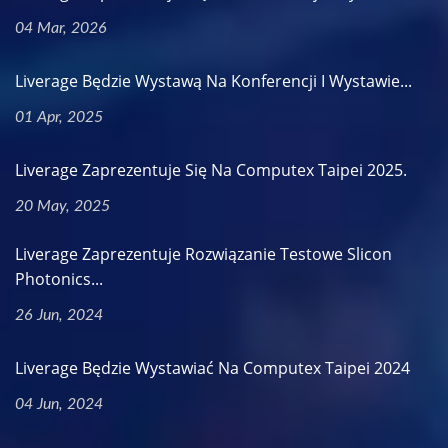
04 Mar, 2026
Liverage Będzie Wystawą Na Konferencji I Wystawie...
01 Apr, 2025
Liverage Zaprezentuje Się Na Computex Taipei 2025.
20 May, 2025
Liverage Zaprezentuje Rozwiązanie Testowe Slicon
Photonics...
26 Jun, 2024
Liverage Będzie Wystawiać Na Computex Taipei 2024
04 Jun, 2024