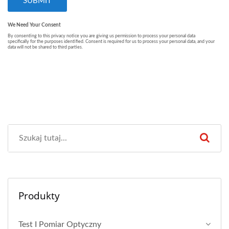
Produkty
Test I Pomiar Optyczny