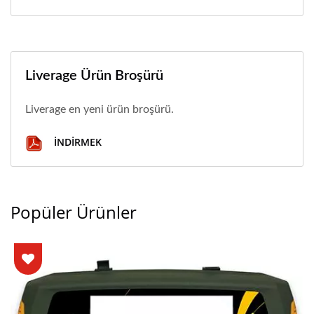
Liverage Ürün Broşürü
Liverage en yeni ürün broşürü.
İNDIRMEK
Popüler Ürünler