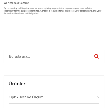
Ürünler
Optik Test Ve Ölçüm