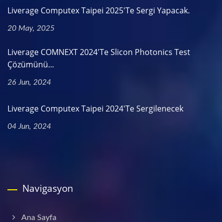
Liverage Computex Taipei 2025'te Sergi Yapacak.
20 May, 2025
Liverage COMNEXT 2024'te Slicon Photonics Test
Çözümünü...
26 Jun, 2024
Liverage Computex Taipei 2024'te Sergilenecek
04 Jun, 2024
Navigasyon
Ana Sayfa