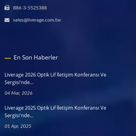
886-3-5525388
sales@liverage.com.tw
En Son Haberler
Liverage 2026 Optik Lif İletişim Konferansı Ve
Sergisi'nde...
04 Mar, 2026
Liverage 2025 Optik Lif İletişim Konferansı Ve
Sergisi'nde...
01 Apr, 2025