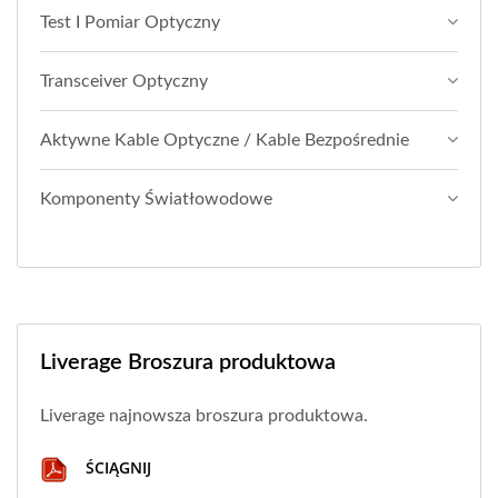
Test I Pomiar Optyczny
Transceiver Optyczny
Aktywne Kable Optyczne / Kable Bezpośrednie
Komponenty Światłowodowe
Liverage Broszura produktowa
Liverage najnowsza broszura produktowa.
ŚCIĄGNIJ