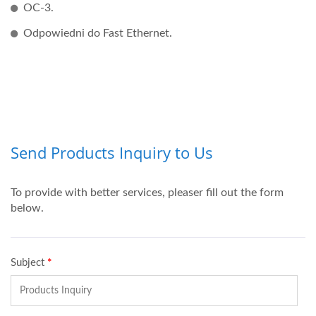
OC-3.
Odpowiedni do Fast Ethernet.