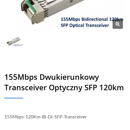
155Mbps Dwukierunkowy
Transceiver Optyczny SFP 120km
155Mbps-120Km-Bi-Di-SFP-Transceiver