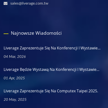
sales@liverage.com.tw
Najnowsze Wiadomości
Liverage Zaprezentuje Się Na Konferencji I Wystawie...
04 Mar, 2026
Liverage Będzie Wystawą Na Konferencji I Wystawie...
01 Apr, 2025
Liverage Zaprezentuje Się Na Computex Taipei 2025.
20 May, 2025