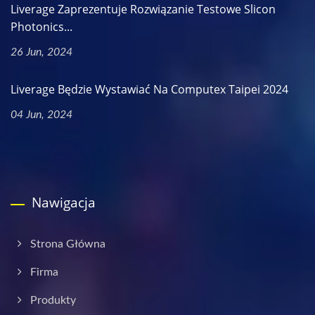
Liverage Zaprezentuje Rozwiązanie Testowe Slicon
Photonics...
26 Jun, 2024
Liverage Będzie Wystawiać Na Computex Taipei 2024
04 Jun, 2024
Nawigacja
Strona Główna
Firma
Produkty