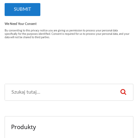
Produkty