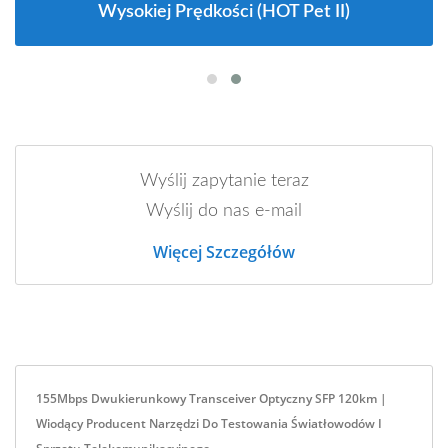
Wysokiej Prędkości (HOT Pet II)
Wyślij zapytanie teraz
Wyślij do nas e-mail
Więcej Szczegółów
155Mbps Dwukierunkowy Transceiver Optyczny SFP 120km |
Wiodący Producent Narzędzi Do Testowania Światłowodów I