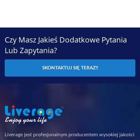
Czy Masz Jakieś Dodatkowe Pytania
Lub Zapytania?
SKONTAKTUJ SIĘ TERAZ!!
Liverage jest profesjonalnym producentem wysokiej jakości