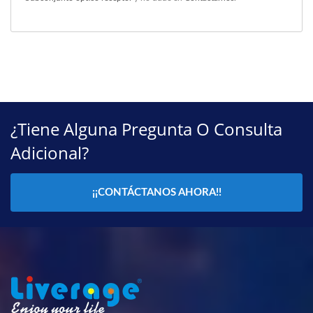
¿Tiene Alguna Pregunta O Consulta
Adicional?
¡¡CONTÁCTANOS AHORA!!