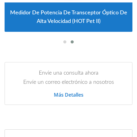
Medidor De Potencia De Transceptor Óptico De
Alta Velocidad (HOT Pet II)
Envíe una consulta ahora
Envíe un correo electrónico a nosotros
Más Detalles