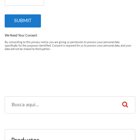
Productos