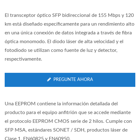
El transceptor óptico SFP bidireccional de 155 Mbps y 120
km está diseñado específicamente para un rendimiento alto
en una única conexión de datos integrada a través de fibra
óptica monomodo. El diodo láser de alta velocidad y el
fotodiodo se utilizan como fuente de luz y detector,
respectivamente.
PREGUNTE AHORA
Una EEPROM contiene la información detallada del
producto para el equipo anfitrión que se accede mediante
el protocolo EEPROM CMOS serie de 2 hilos. Cumple con
SFP MSA, estándares SONET / SDH, productos láser de
Clase 1, EN60825 y EN60950.