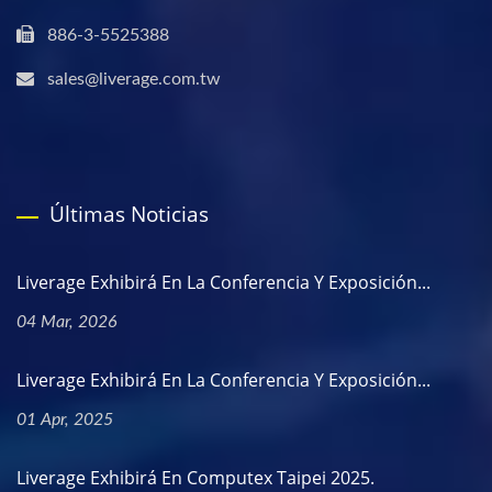
886-3-5525388
sales@liverage.com.tw
Últimas Noticias
Liverage Exhibirá En La Conferencia Y Exposición...
04 Mar, 2026
Liverage Exhibirá En La Conferencia Y Exposición...
01 Apr, 2025
Liverage Exhibirá En Computex Taipei 2025.