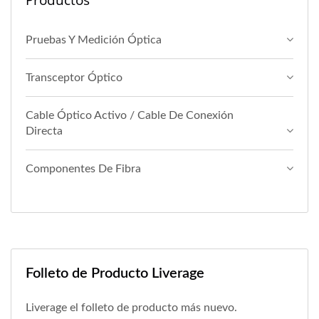
Pruebas Y Medición Óptica
Transceptor Óptico
Cable Óptico Activo / Cable De Conexión
Directa
Componentes De Fibra
Folleto de Producto Liverage
Liverage el folleto de producto más nuevo.