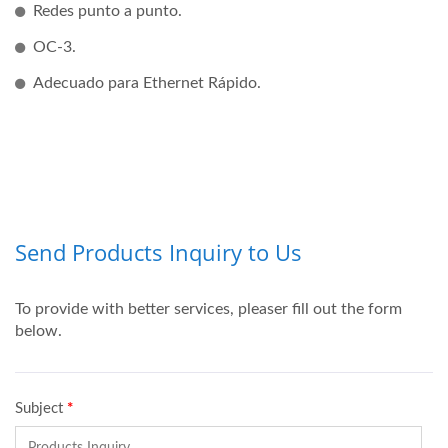
Redes punto a punto.
OC-3.
Adecuado para Ethernet Rápido.