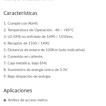
Características
1. Cumple con RoHS.
2. Temperatura de Operación: -40 ~ +85°C
3. LD DFB no enfriado de 1490 / 1550nm.
4. Receptor de 1550 / 1490.
5. Distancia de enlace de 120Km (solo indicativa).
6. Conexión en caliente.
7. Caja metálica, bajo EMI.
8. Suministro de energía único de 3.3V.
9. Baja disipación de energía.
Aplicaciones
Anillos de acceso metro.