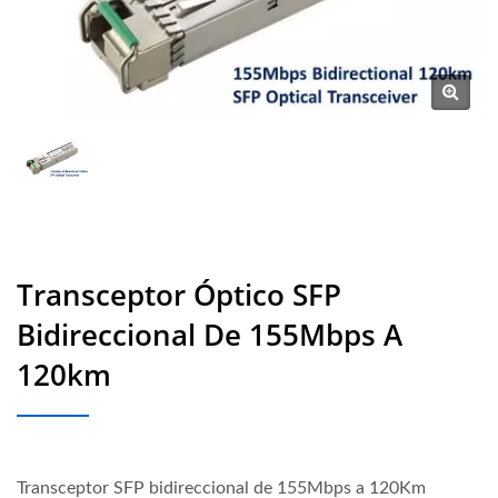
Transceptor Óptico SFP
Bidireccional De 155Mbps A
120km
Transceptor SFP bidireccional de 155Mbps a 120Km