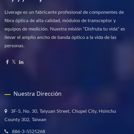
Liverage es un fabricante profesional de componentes de
fibra óptica de alta calidad, módulos de transceptor y
equipos de medición. Nuestra misión "Disfruta tu vida" es
llevar el amplio ancho de banda óptico a la vida de las
personas.
Nuestra Dirección
3F-5, No. 30, Taiyuan Street, Chupei City, Hsinchu
County 302, Taiwan
886-3-5525268