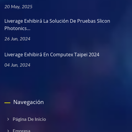
20 May, 2025
Liverage Exhibirá La Solución De Pruebas Slicon
Photonics...
26 Jun, 2024
Liverage Exhibirá En Computex Taipei 2024
04 Jun, 2024
Navegación
Página De Inicio
Empresa