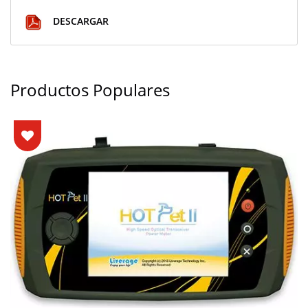
DESCARGAR
Productos Populares