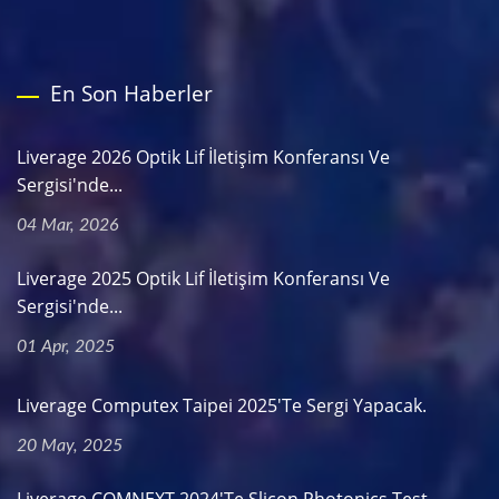
En Son Haberler
Liverage 2026 Optik Lif İletişim Konferansı Ve
Sergisi'nde...
04 Mar, 2026
Liverage 2025 Optik Lif İletişim Konferansı Ve
Sergisi'nde...
01 Apr, 2025
Liverage Computex Taipei 2025'te Sergi Yapacak.
20 May, 2025
Liverage COMNEXT 2024'te Slicon Photonics Test