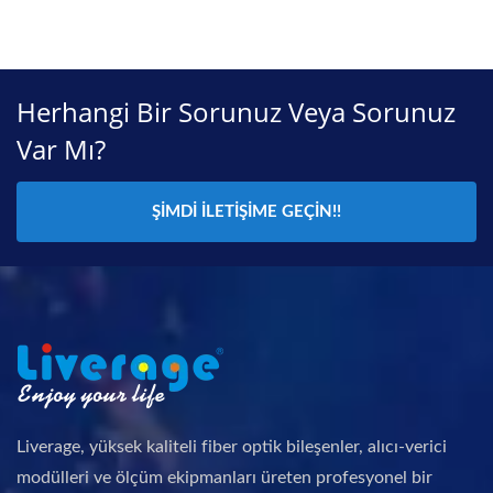
Herhangi Bir Sorunuz Veya Sorunuz
Var Mı?
ŞIMDI İLETIŞIME GEÇIN!!
Liverage, yüksek kaliteli fiber optik bileşenler, alıcı-verici
modülleri ve ölçüm ekipmanları üreten profesyonel bir