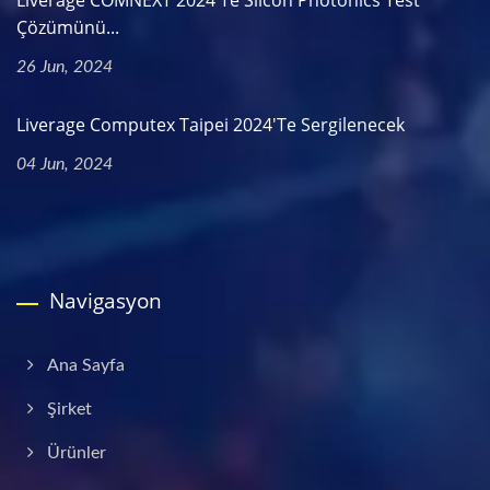
Çözümünü...
26 Jun, 2024
Liverage Computex Taipei 2024'te Sergilenecek
04 Jun, 2024
Navigasyon
Ana Sayfa
Şirket
Ürünler