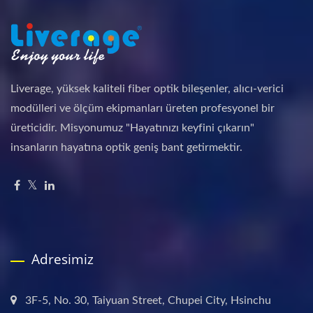
Liverage, yüksek kaliteli fiber optik bileşenler, alıcı-verici
modülleri ve ölçüm ekipmanları üreten profesyonel bir
üreticidir. Misyonumuz "Hayatınızı keyfini çıkarın"
insanların hayatına optik geniş bant getirmektir.
Adresimiz
3F-5, No. 30, Taiyuan Street, Chupei City, Hsinchu