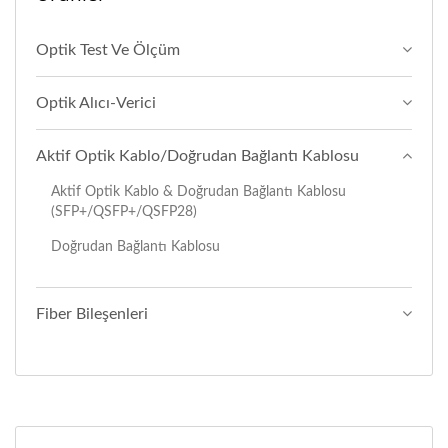
Optik Test Ve Ölçüm
Optik Alıcı-Verici
Aktif Optik Kablo/Doğrudan Bağlantı Kablosu
Aktif Optik Kablo & Doğrudan Bağlantı Kablosu
(SFP+/QSFP+/QSFP28)
Doğrudan Bağlantı Kablosu
Fiber Bileşenleri