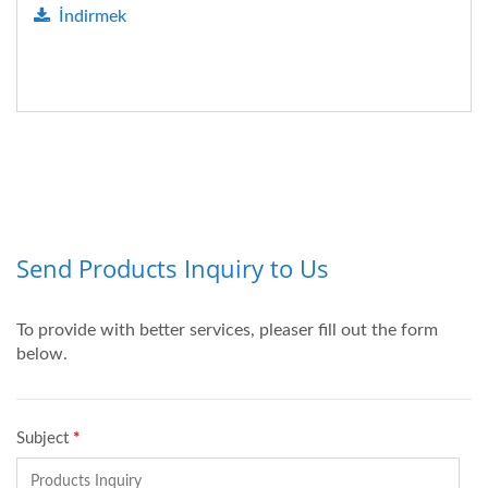
İndirmek