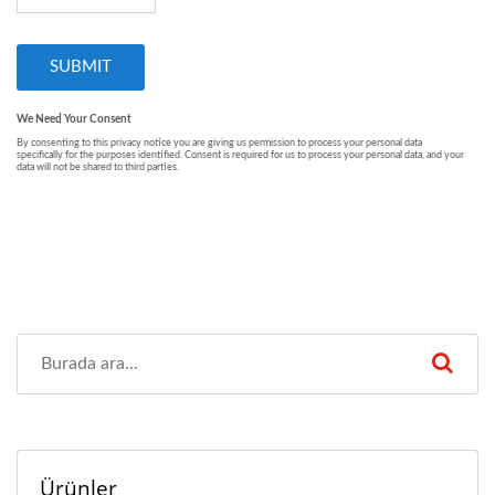
Ürünler