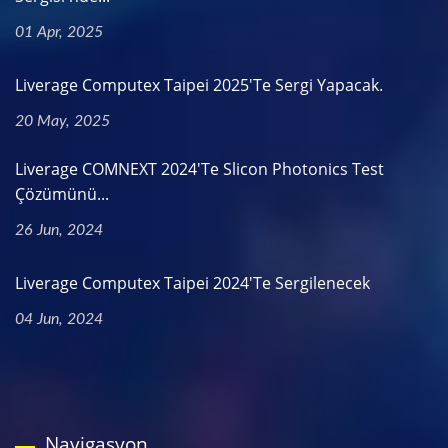
01 Apr, 2025
Liverage Computex Taipei 2025'te Sergi Yapacak.
20 May, 2025
Liverage COMNEXT 2024'te Slicon Photonics Test
Çözümünü...
26 Jun, 2024
Liverage Computex Taipei 2024'te Sergilenecek
04 Jun, 2024
Navigasyon