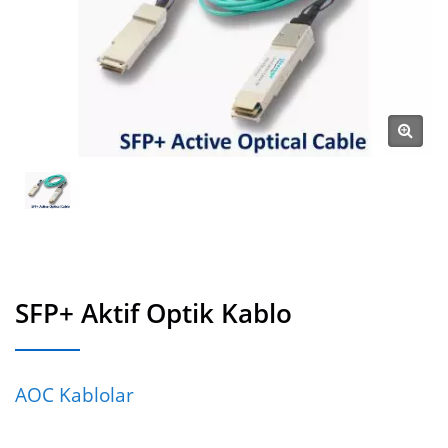
SFP+ Aktif Optik Kablo
AOC Kablolar