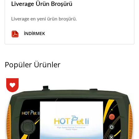
Liverage Ürün Broşürü
Liverage en yeni ürün broşürü.
İNDIRMEK
Popüler Ürünler