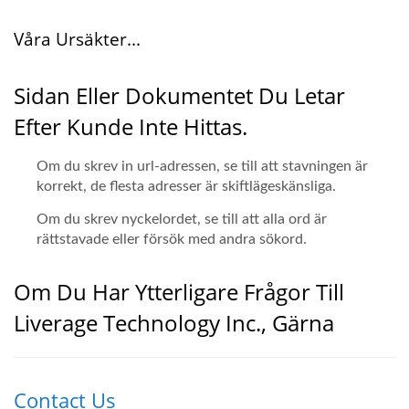
Våra Ursäkter...
Sidan Eller Dokumentet Du Letar
Efter Kunde Inte Hittas.
Om du skrev in url-adressen, se till att stavningen är
korrekt, de flesta adresser är skiftlägeskänsliga.
Om du skrev nyckelordet, se till att alla ord är
rättstavade eller försök med andra sökord.
Om Du Har Ytterligare Frågor Till
Liverage Technology Inc., Gärna