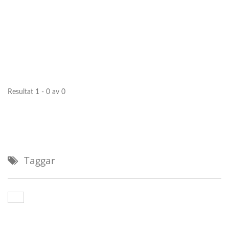
Resultat 1 - 0 av 0
Taggar