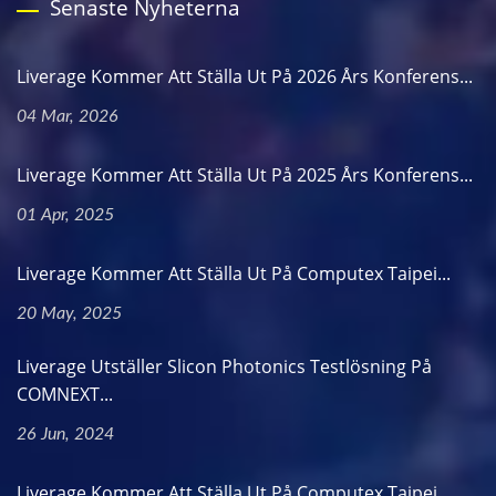
Senaste Nyheterna
Liverage Kommer Att Ställa Ut På 2026 Års Konferens...
04 Mar, 2026
Liverage Kommer Att Ställa Ut På 2025 Års Konferens...
01 Apr, 2025
Liverage Kommer Att Ställa Ut På Computex Taipei...
20 May, 2025
Liverage Utställer Slicon Photonics Testlösning På
COMNEXT...
26 Jun, 2024
Liverage Kommer Att Ställa Ut På Computex Taipei...