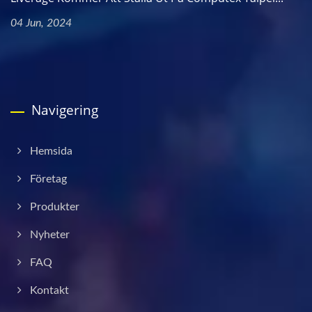
04 Jun, 2024
Navigering
Hemsida
Företag
Produkter
Nyheter
FAQ
Kontakt