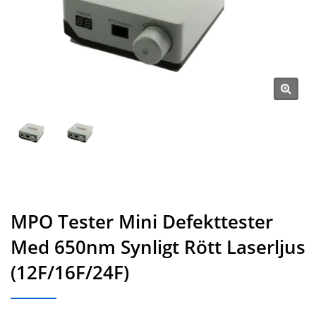
MPO Tester Mini Defekttester
Med 650nm Synligt Rött Laserljus
(12F/16F/24F)