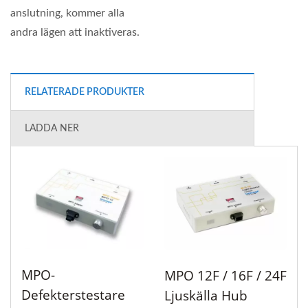
anslutning, kommer alla
andra lägen att inaktiveras.
RELATERADE PRODUKTER
LADDA NER
MPO-
MPO 12F / 16F / 24F
Defekterstestare
Ljuskälla Hub