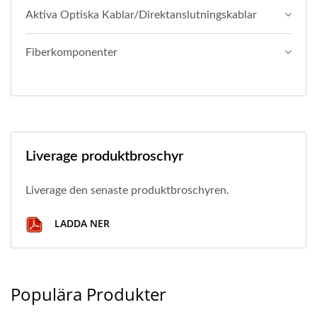
Aktiva Optiska Kablar/direktanslutningskablar
Fiberkomponenter
Liverage produktbroschyr
Liverage den senaste produktbroschyren.
LADDA NER
Populära Produkter