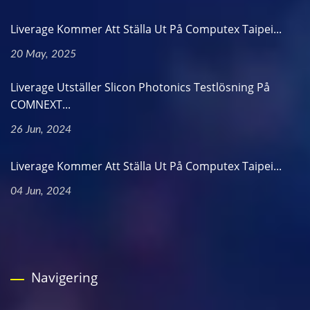
Liverage Kommer Att Ställa Ut På Computex Taipei...
20 May, 2025
Liverage Utställer Slicon Photonics Testlösning På
COMNEXT...
26 Jun, 2024
Liverage Kommer Att Ställa Ut På Computex Taipei...
04 Jun, 2024
Navigering