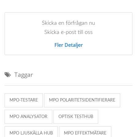
Skicka en förfrågan nu
Skicka e-post till oss
Fler Detaljer
Taggar
MPO-TESTARE
MPO POLARITETSIDENTIFIERARE
MPO ANALYSATOR
OPTISK TESTHUB
MPO LJUSKÄLLA HUB
MPO EFFEKTMÄTARE