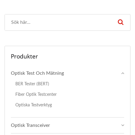
Produkter
Optisk Test Och Mätning
BER Tester (BERT)
Fiber Optik Testcenter
Optiska Testverktyg
Optisk Transceiver