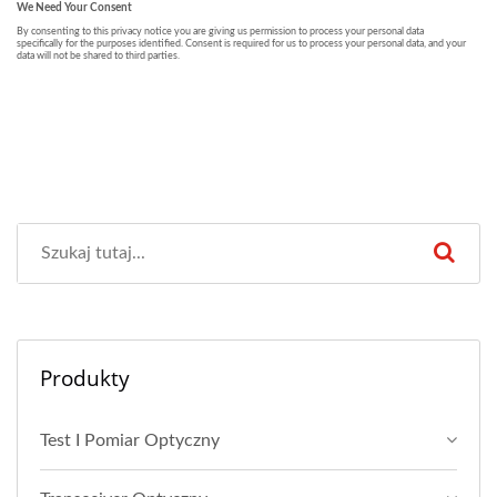
Produkty
Test I Pomiar Optyczny