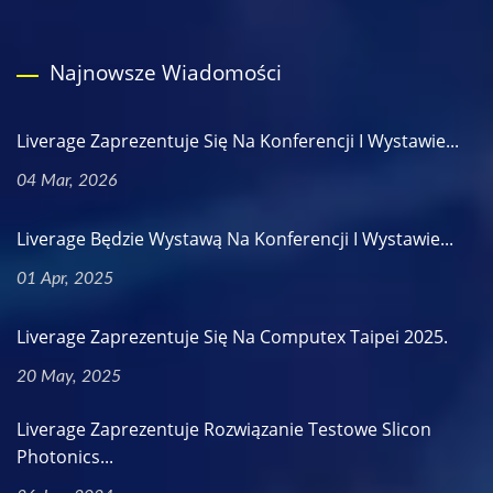
Najnowsze Wiadomości
Liverage Zaprezentuje Się Na Konferencji I Wystawie...
04 Mar, 2026
Liverage Będzie Wystawą Na Konferencji I Wystawie...
01 Apr, 2025
Liverage Zaprezentuje Się Na Computex Taipei 2025.
20 May, 2025
Liverage Zaprezentuje Rozwiązanie Testowe Slicon
Photonics...