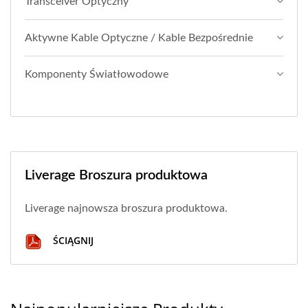
Transceiver Optyczny
Aktywne Kable Optyczne / Kable Bezpośrednie
Komponenty Światłowodowe
Liverage Broszura produktowa
Liverage najnowsza broszura produktowa.
ŚCIĄGNIJ