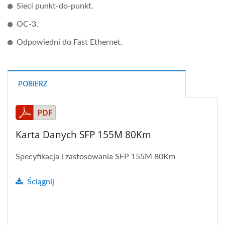
Sieci punkt-do-punkt.
OC-3.
Odpowiedni do Fast Ethernet.
POBIERZ
Karta Danych SFP 155M 80Km
Specyfikacja i zastosowania SFP 155M 80Km
Ściągnij