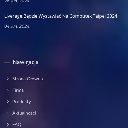
26 Jun, 2024
Liverage Będzie Wystawiać Na Computex Taipei 2024
04 Jun, 2024
Nawigacja
Strona Główna
Firma
Produkty
Aktualności
FAQ