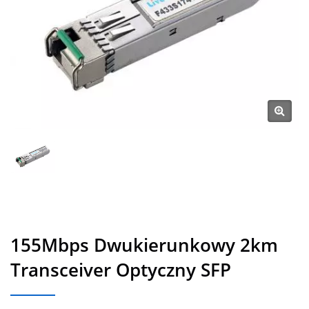
155Mbps Dwukierunkowy 2km
Transceiver Optyczny SFP