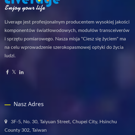
Liverage jest profesjonalnym producentem wysokiej jakości
komponentów światłowodowych, modułów transceiverów
i sprzętu pomiarowego. Nasza misja "Ciesz się życiem" ma
na celu wprowadzenie szerokopasmowej optyki do życia
ludzi.
Nasz Adres
3F-5, No. 30, Taiyuan Street, Chupei City, Hsinchu
County 302, Taiwan