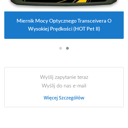
Miernik Mocy Optycznego Transceivera O
Wysokiej Prędkości (HOT Pet II)
Wyślij zapytanie teraz
Wyślij do nas e-mail
Więcej Szczegółów