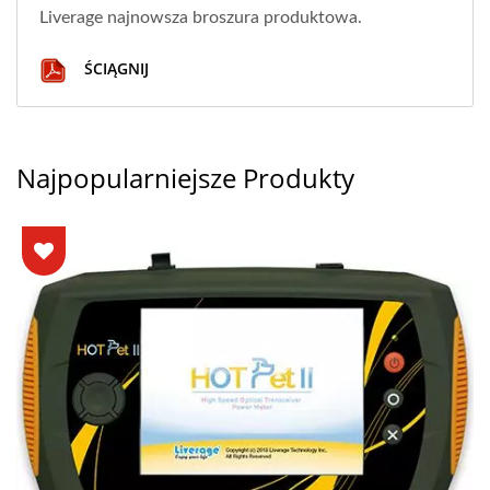
Liverage najnowsza broszura produktowa.
ŚCIĄGNIJ
Najpopularniejsze Produkty