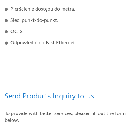
Pierścienie dostępu do metra.
Sieci punkt-do-punkt.
OC-3.
Odpowiedni do Fast Ethernet.