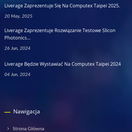
Liverage Zaprezentuje Się Na Computex Taipei 2025.
20 May, 2025
Liverage Zaprezentuje Rozwiązanie Testowe Slicon
Photonics...
26 Jun, 2024
Liverage Będzie Wystawiać Na Computex Taipei 2024
04 Jun, 2024
Nawigacja
Strona Główna