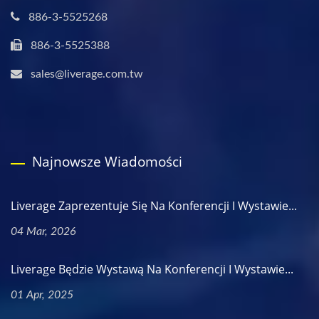
886-3-5525268
886-3-5525388
sales@liverage.com.tw
Najnowsze Wiadomości
Liverage Zaprezentuje Się Na Konferencji I Wystawie...
04 Mar, 2026
Liverage Będzie Wystawą Na Konferencji I Wystawie...
01 Apr, 2025