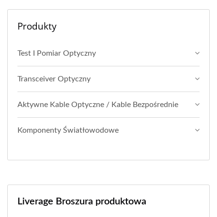
Produkty
Test I Pomiar Optyczny
Transceiver Optyczny
Aktywne Kable Optyczne / Kable Bezpośrednie
Komponenty Światłowodowe
Liverage Broszura produktowa