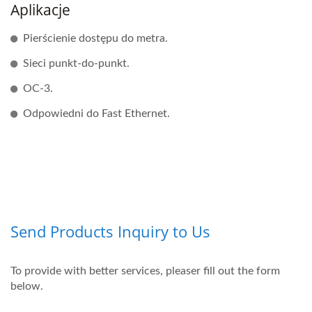
Aplikacje
Pierścienie dostępu do metra.
Sieci punkt-do-punkt.
OC-3.
Odpowiedni do Fast Ethernet.