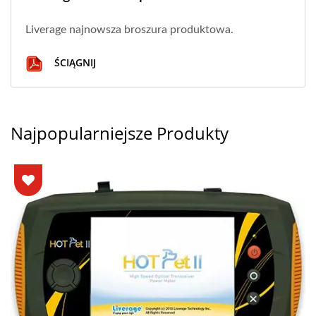
Liverage najnowsza broszura produktowa.
ŚCIĄGNIJ
Najpopularniejsze Produkty