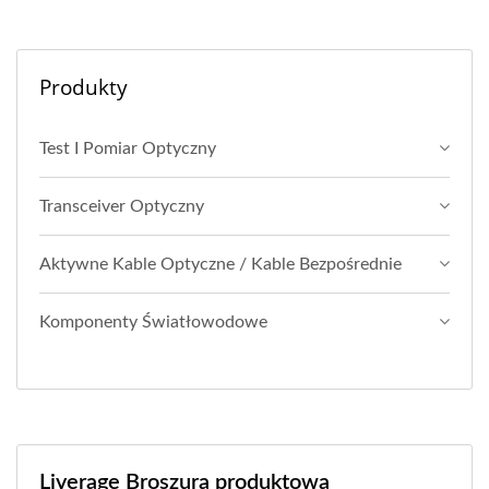
Produkty
Test I Pomiar Optyczny
Transceiver Optyczny
Aktywne Kable Optyczne / Kable Bezpośrednie
Komponenty Światłowodowe
Liverage Broszura produktowa