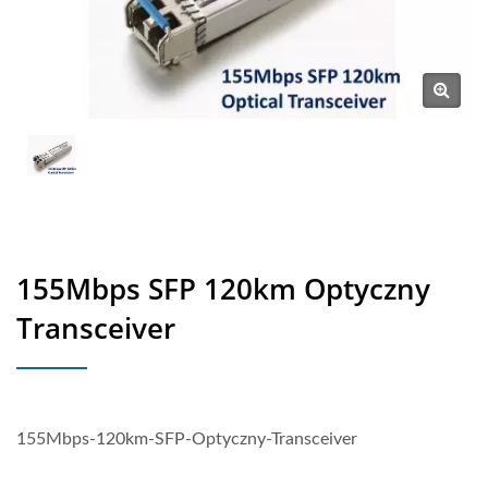
155Mbps SFP 120km Optyczny
Transceiver
155Mbps-120km-SFP-Optyczny-Transceiver