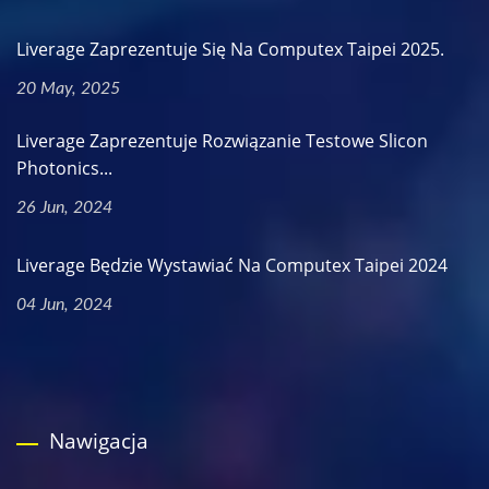
Liverage Zaprezentuje Się Na Computex Taipei 2025.
20 May, 2025
Liverage Zaprezentuje Rozwiązanie Testowe Slicon
Photonics...
26 Jun, 2024
Liverage Będzie Wystawiać Na Computex Taipei 2024
04 Jun, 2024
Nawigacja