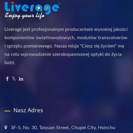
Liverage jest profesjonalnym producentem wysokiej jakości
komponentów światłowodowych, modułów transceiverów
i sprzętu pomiarowego. Nasza misja "Ciesz się życiem" ma
na celu wprowadzenie szerokopasmowej optyki do życia
ludzi.
Nasz Adres
3F-5, No. 30, Taiyuan Street, Chupei City, Hsinchu